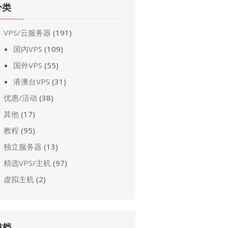
分类
VPS/云服务器
(191)
国内VPS
(109)
国外VPS
(55)
港澳台VPS
(31)
优惠/活动
(38)
其他
(17)
教程
(95)
独立服务器
(13)
精选VPS/主机
(97)
虚拟主机
(2)
归档