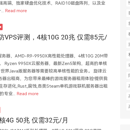
强高端，独家硬盘优化技术，RAID10磁盘阵列，以及业
..
Read more
防VPS评测，4核10G 20兆 仅需85元/
S服务器，AMD-R9-9950X高性能处理器，4核10G 20M带
。 Ryzen 9950X云服务器，最新Zen5架构，超高的单核
世界Java版服务器等需要较高单核性能的业务。 旋律云
务器出租商，为您带来最棒的游戏服务器租用体验!提供我
方舟生存进化,Rust,腐蚀,各类Steam单机游戏联机服务器出租
的专业...
Read more
核4G 50兆 仅需32元/月