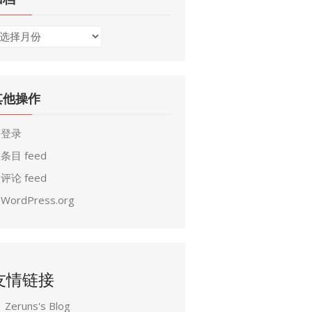
其他操作
登录
条目 feed
评论 feed
WordPress.org
友情链接
Zeruns's Blog