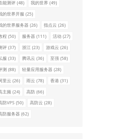
性能测评
(48)
我的世界
(49)
我的世界开服
(25)
我的世界服务器
(26)
指点云
(26)
教程
(50)
服务器
(111)
活动
(27)
测评
(37)
浙江
(23)
游戏云
(26)
私服
(33)
腾讯云
(36)
至强
(58)
评测
(88)
轻量应用服务器
(28)
阿里云
(26)
雨云
(78)
香港
(31)
高主频
(24)
高防
(66)
高防VPS
(50)
高防云
(28)
高防服务器
(62)