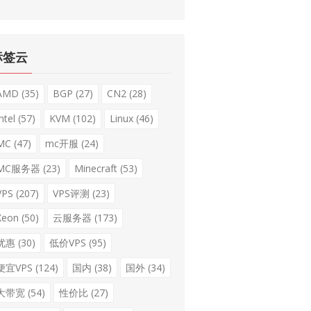
标签云
AMD
(35)
BGP
(27)
CN2
(28)
ntel
(57)
KVM
(102)
Linux
(46)
MC
(47)
mc开服
(24)
MC服务器
(23)
Minecraft
(53)
VPS
(207)
VPS评测
(23)
Xeon
(50)
云服务器
(173)
优惠
(30)
低价VPS
(95)
便宜VPS
(124)
国内
(38)
国外
(34)
大带宽
(54)
性价比
(27)