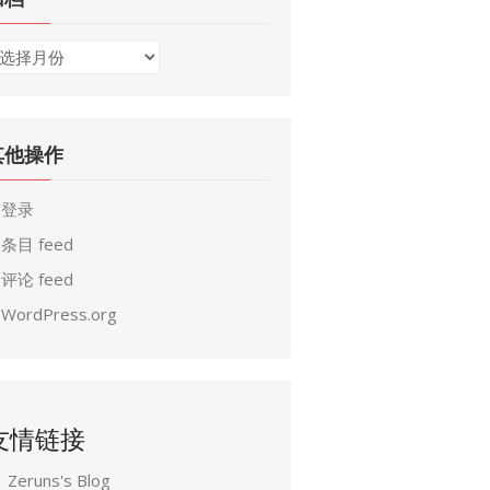
其他操作
登录
条目 feed
评论 feed
WordPress.org
友情链接
Zeruns's Blog