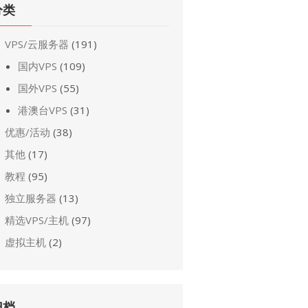
分类
VPS/云服务器
(191)
国内VPS
(109)
国外VPS
(55)
港澳台VPS
(31)
优惠/活动
(38)
其他
(17)
教程
(95)
独立服务器
(13)
精选VPS/主机
(97)
虚拟主机
(2)
归档