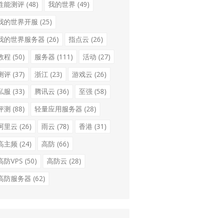
性能测评
(48)
我的世界
(49)
我的世界开服
(25)
我的世界服务器
(26)
指点云
(26)
教程
(50)
服务器
(111)
活动
(27)
测评
(37)
浙江
(23)
游戏云
(26)
私服
(33)
腾讯云
(36)
至强
(58)
评测
(88)
轻量应用服务器
(28)
阿里云
(26)
雨云
(78)
香港
(31)
高主频
(24)
高防
(66)
高防VPS
(50)
高防云
(28)
高防服务器
(62)