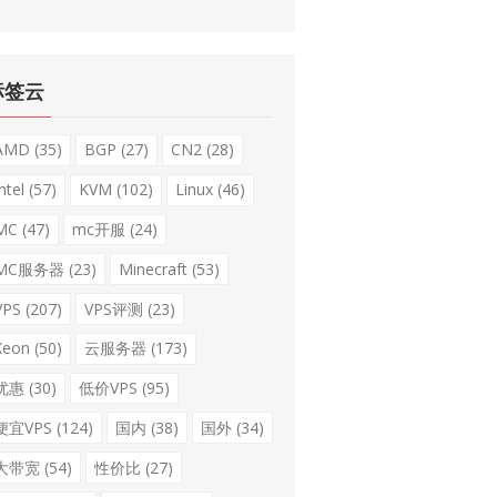
标签云
AMD
(35)
BGP
(27)
CN2
(28)
ntel
(57)
KVM
(102)
Linux
(46)
MC
(47)
mc开服
(24)
MC服务器
(23)
Minecraft
(53)
VPS
(207)
VPS评测
(23)
Xeon
(50)
云服务器
(173)
优惠
(30)
低价VPS
(95)
便宜VPS
(124)
国内
(38)
国外
(34)
大带宽
(54)
性价比
(27)