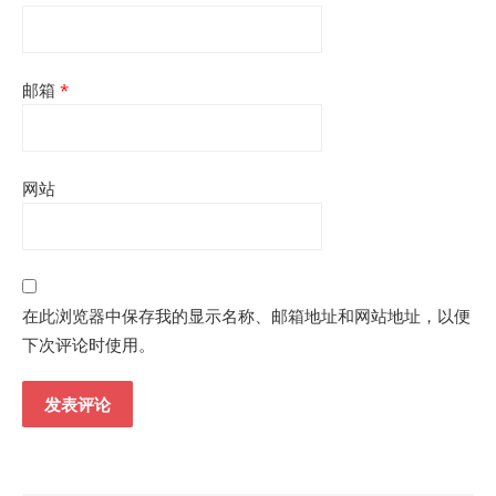
邮箱
*
网站
在此浏览器中保存我的显示名称、邮箱地址和网站地址，以便
下次评论时使用。