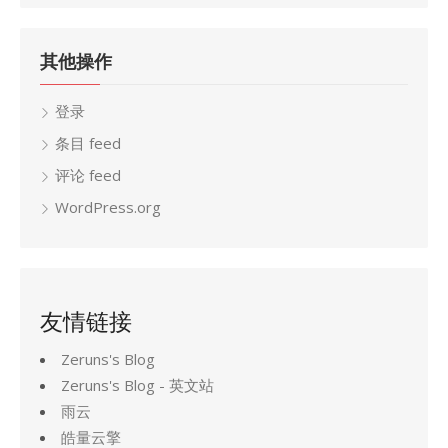
其他操作
登录
条目 feed
评论 feed
WordPress.org
友情链接
Zeruns's Blog
Zeruns's Blog - 英文站
雨云
皓量云擎