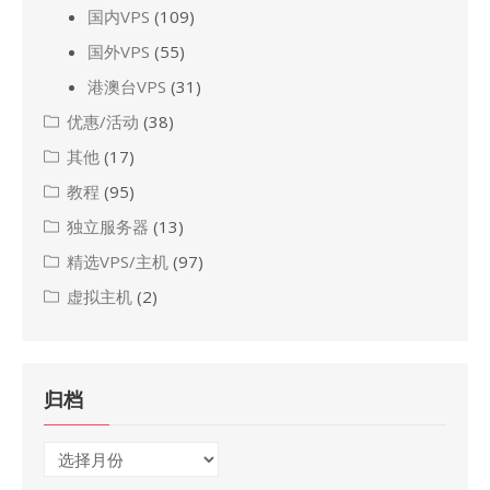
国内VPS
(109)
国外VPS
(55)
港澳台VPS
(31)
优惠/活动
(38)
其他
(17)
教程
(95)
独立服务器
(13)
精选VPS/主机
(97)
虚拟主机
(2)
归档
归
档