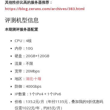
其他性价比高的服务器推荐：
https://blog.zeruns.com/archives/383.html
评测机型信息
本期测评服务器配置
CPU：4核
内存：10G
硬盘：20GB+120GB
流量：不限
宽带：20Mbps
地区：
湖北
·
十堰
防御：400Gbps
IP数量：1个IPv4 + 1个IPv6
价格：135.2元/月（年付1135元，叠加我的9折优惠码
仅需1022元/年，约85元/月）