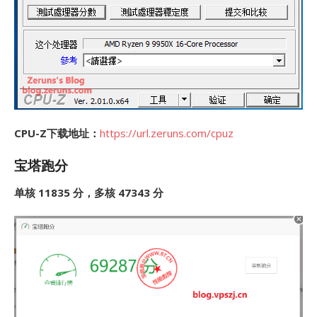
CPU-Z下载地址：
https://url.zeruns.com/cpuz
宝塔跑分
单核 11835 分，多核 47343 分