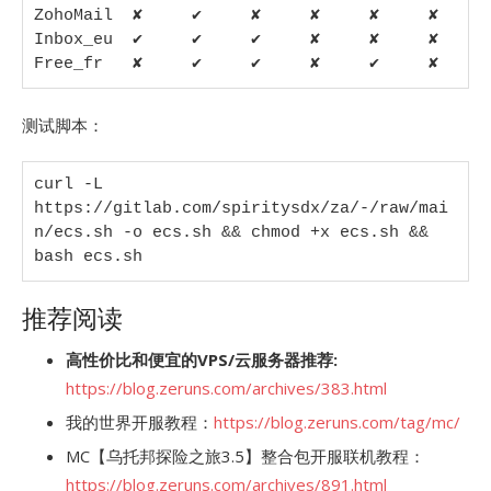
ZohoMail  ✘     ✔     ✘     ✘     ✘     ✘    

Inbox_eu  ✔     ✔     ✔     ✘     ✘     ✘    

Free_fr   ✘     ✔     ✔     ✘     ✔     ✘
测试脚本：
curl -L 
https://gitlab.com/spiritysdx/za/-/raw/mai
n/ecs.sh -o ecs.sh && chmod +x ecs.sh && 
bash ecs.sh
推荐阅读
高性价比和便宜的VPS/云服务器推荐:
https://blog.zeruns.com/archives/383.html
我的世界开服教程：
https://blog.zeruns.com/tag/mc/
MC【乌托邦探险之旅3.5】整合包开服联机教程：
https://blog.zeruns.com/archives/891.html