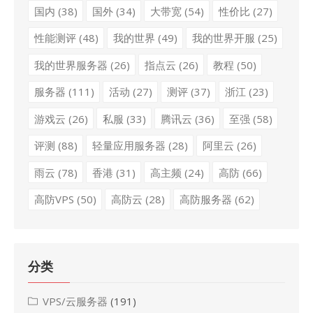
国内
(38)
国外
(34)
大带宽
(54)
性价比
(27)
性能测评
(48)
我的世界
(49)
我的世界开服
(25)
我的世界服务器
(26)
指点云
(26)
教程
(50)
服务器
(111)
活动
(27)
测评
(37)
浙江
(23)
游戏云
(26)
私服
(33)
腾讯云
(36)
至强
(58)
评测
(88)
轻量应用服务器
(28)
阿里云
(26)
雨云
(78)
香港
(31)
高主频
(24)
高防
(66)
高防VPS
(50)
高防云
(28)
高防服务器
(62)
分类
VPS/云服务器
(191)