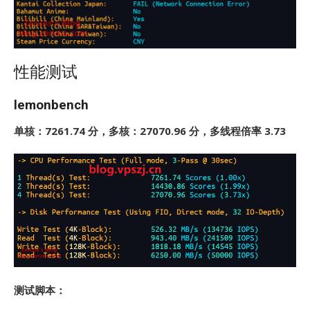
性能测试
lemonbench
单核：7261.74 分，多核：27070.96 分，多线程倍率 3.73
测试脚本：