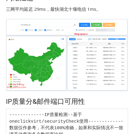
三网平均延迟 29ms，最快湖北十堰电信 1ms。
IP质量分&邮件端口可用性
-------------IP质量检测--基于
oneclickvirt/securityCheck使用-------------

数据仅作参考，不代表100%准确，如果和实际情况不一致