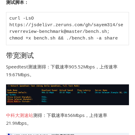
测试脚本：
curl -LsO 
https://jsdelivr.zeruns.com/gh/sayem314/se
rverreview-benchmark@master/bench.sh; 
chmod +x bench.sh && ./bench.sh -a share
带宽测试
Speedtest测速测得：下载速率905.52Mbps，上传速率
19.67Mbps。
中科大测速站
测得：下载速率856Mbps，上传速率
21.9Mbps。