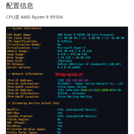
配置信息
CPU是 AMD Ryzen 9 9950X