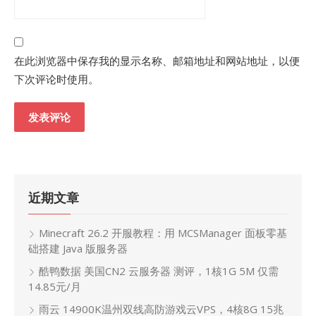
在此浏览器中保存我的显示名称、邮箱地址和网站地址，以便
下次评论时使用。
近期文章
Minecraft 26.2 开服教程：用 MCSManager 面板零基
础搭建 Java 版服务器
酷鸭数据 美国CN2 云服务器 测评，1核1G 5M 仅需
14.85元/月
雨云 14900K温州双线高防游戏云VPS，4核8G 15兆