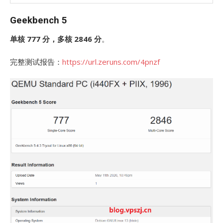
Geekbench 5
单核 777 分，多核 2846 分
。
完整测试报告：
https://url.zeruns.com/4pnzf