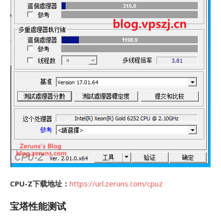
CPU-Z下载地址：
https://url.zeruns.com/cpuz
宝塔性能测试