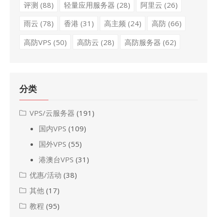
评测
(88)
轻量应用服务器
(28)
阿里云
(26)
雨云
(78)
香港
(31)
高主频
(24)
高防
(66)
高防VPS
(50)
高防云
(28)
高防服务器
(62)
分类
VPS/云服务器
(191)
国内VPS
(109)
国外VPS
(55)
港澳台VPS
(31)
优惠/活动
(38)
其他
(17)
教程
(95)