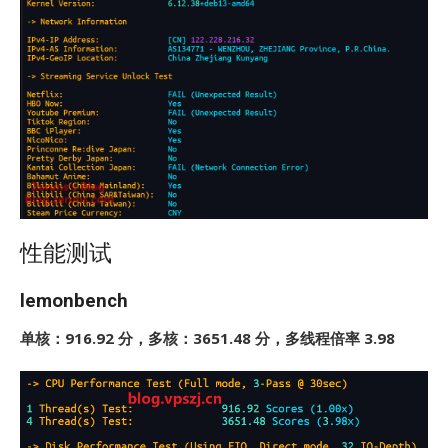
性能测试
lemonbench
单核：916.92 分，多核：3651.48 分，多线程倍率 3.98