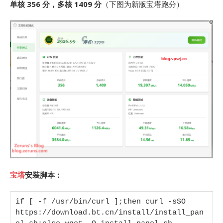
单核 356 分，多核 1409 分
（下图为新版宝塔跑分）
宝塔
安装脚本：
if [ -f /usr/bin/curl ];then curl -sSO 
https://download.bt.cn/install/install_pan