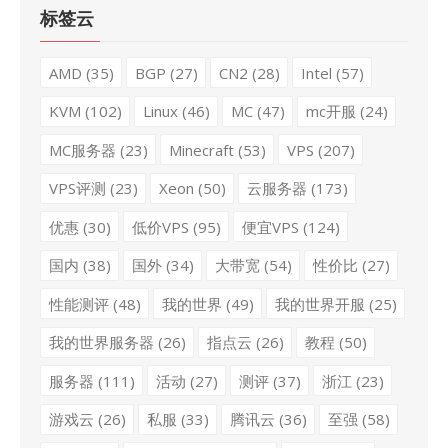
标签云
AMD
(35)
BGP
(27)
CN2
(28)
Intel
(57)
KVM
(102)
Linux
(46)
MC
(47)
mc开服
(24)
MC服务器
(23)
Minecraft
(53)
VPS
(207)
VPS评测
(23)
Xeon
(50)
云服务器
(173)
优惠
(30)
低价VPS
(95)
便宜VPS
(124)
国内
(38)
国外
(34)
大带宽
(54)
性价比
(27)
性能测评
(48)
我的世界
(49)
我的世界开服
(25)
我的世界服务器
(26)
指点云
(26)
教程
(50)
服务器
(111)
活动
(27)
测评
(37)
浙江
(23)
游戏云
(26)
私服
(33)
腾讯云
(36)
至强
(58)