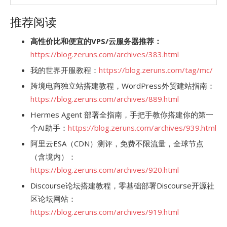
推荐阅读
高性价比和便宜的VPS/云服务器推荐：
https://blog.zeruns.com/archives/383.html
我的世界开服教程：
https://blog.zeruns.com/tag/mc/
跨境电商独立站搭建教程，WordPress外贸建站指南：
https://blog.zeruns.com/archives/889.html
Hermes Agent 部署全指南，手把手教你搭建你的第一
个AI助手：
https://blog.zeruns.com/archives/939.html
阿里云ESA（CDN）测评，免费不限流量，全球节点
（含境内）：
https://blog.zeruns.com/archives/920.html
Discourse论坛搭建教程，零基础部署Discourse开源社
区论坛网站：
https://blog.zeruns.com/archives/919.html