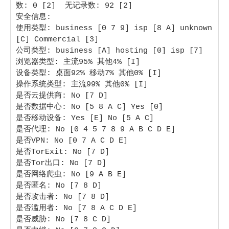
数: 0 [2]  无记录数: 92 [2] 

安全信息:

使用类型: business [0 7 9] isp [8 A] unknown 
[C] Commercial [3]

公司类型: business [A] hosting [0] isp [7]

浏览器类型: 主流95% 其他4% [I] 

设备类型: 桌面92% 移动7% 其他0% [I] 

操作系统类型: 主流99% 其他0% [I]

是否云提供商: No [7 D] 

是否数据中心: No [5 8 A C] Yes [0]

是否移动设备: Yes [E] No [5 A C]

是否代理: No [0 4 5 7 8 9 A B C D E] 

是否VPN: No [0 7 A C D E] 

是否TorExit: No [7 D] 

是否Tor出口: No [7 D] 

是否网络爬虫: No [9 A B E] 

是否匿名: No [7 8 D] 

是否攻击者: No [7 8 D] 

是否滥用者: No [7 8 A C D E] 

是否威胁: No [7 8 C D] 
