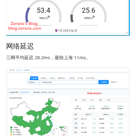
网络延迟
三网平均延迟 28.2ms，最快上海 11ms。