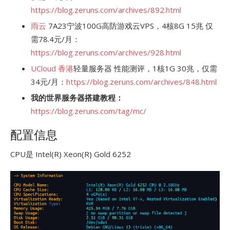
https://blog.zeruns.com/archives/892.html
雨云
7A23宁波100G高防游戏云VPS，4核8G 15兆 仅
需78.4元/月：
https://blog.zeruns.com/archives/928.html
UCloud
香港
轻量服务器 性能测评，1核1G 30兆，仅需
34元/月：
https://blog.zeruns.com/archives/848.html
我的世界服务器搭建教程：
https://blog.zeruns.com/tag/mc/
配置信息
CPU是 Intel(R) Xeon(R) Gold 6252