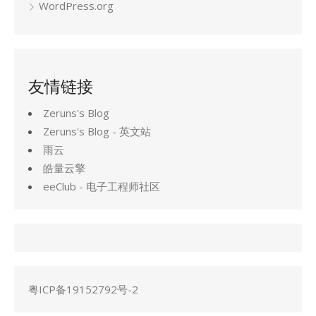
WordPress.org
友情链接
Zeruns's Blog
Zeruns's Blog - 英文站
雨云
皓量云擎
eeClub - 电子工程师社区
粤ICP备19152792号-2