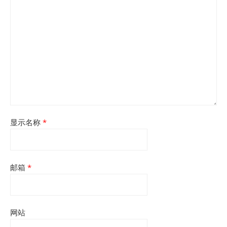
显示名称
*
邮箱
*
网站