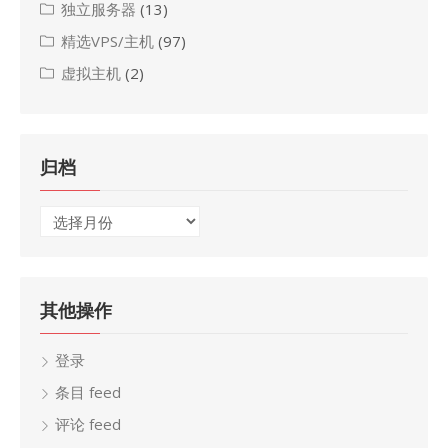
独立服务器
(13)
精选VPS/主机
(97)
虚拟主机
(2)
归档
归
档
其他操作
登录
条目 feed
评论 feed