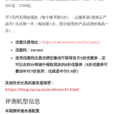
IDC证、CDN证。
可7天内无理由退款（每个账号限3次），云服务器/游戏云产
品可1元试用一天（每款限1次，部分较贵的产品试用价格高一
点）。
优惠注册地址：
https://rain.zeruns.com/?s=vpszj
优惠码：zeruns
使用优惠码注册后绑定微信可获得首月5折优惠券，还
可以在积分商城中领取我发的8折优惠券（8折优惠券可
叠加年付7折使用，也就是年付5.6折）
其他性价比高的服务器推荐：
https://blog.vpszj.cn/archives/41.html
评测机型信息
本期测评服务器配置