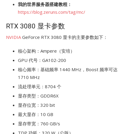
我的世界服务器搭建教程：
https://blog.zeruns.com/tag/mc/
RTX 3080 显卡参数
NVIDIA
GeForce RTX 3080 显卡的主要参数如下：
核心架构：Ampere（安培）
GPU 代号：GA102-200
核心频率：基础频率 1440 MHz，Boost 频率可达
1710 MHz
流处理单元：8704 个
显存类型：GDDR6X
显存位宽：320 bit
最大显存：10 GB
显存带宽：760 GB/s
TDP 功耗：320 W（公版）