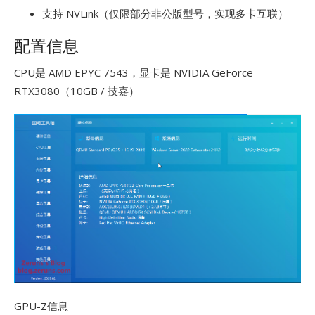
支持 NVLink（仅限部分非公版型号，实现多卡互联）
配置信息
CPU是 AMD EPYC 7543，显卡是 NVIDIA GeForce
RTX3080（10GB / 技嘉）
GPU-Z信息