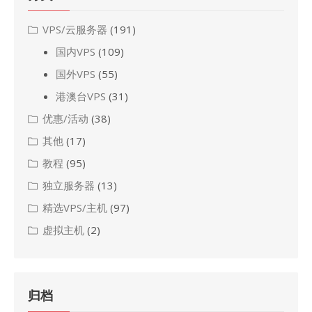
VPS/云服务器
(191)
国内VPS
(109)
国外VPS
(55)
港澳台VPS
(31)
优惠/活动
(38)
其他
(17)
教程
(95)
独立服务器
(13)
精选VPS/主机
(97)
虚拟主机
(2)
归档