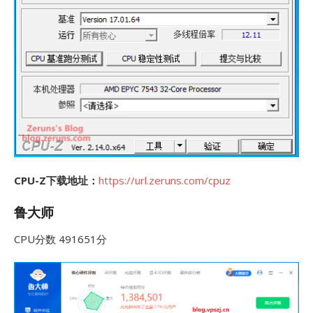
CPU-Z下载地址：
https://url.zeruns.com/cpuz
鲁大师
CPU分数 491651分