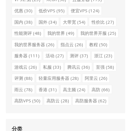
优惠
(30)
低价VPS
(95)
便宜VPS
(124)
国内
(38)
国外
(34)
大带宽
(54)
性价比
(27)
性能测评
(48)
我的世界
(49)
我的世界开服
(25)
我的世界服务器
(26)
指点云
(26)
教程
(50)
服务器
(111)
活动
(27)
测评
(37)
浙江
(23)
游戏云
(26)
私服
(33)
腾讯云
(36)
至强
(58)
评测
(88)
轻量应用服务器
(28)
阿里云
(26)
雨云
(78)
香港
(31)
高主频
(24)
高防
(66)
高防VPS
(50)
高防云
(28)
高防服务器
(62)
分类