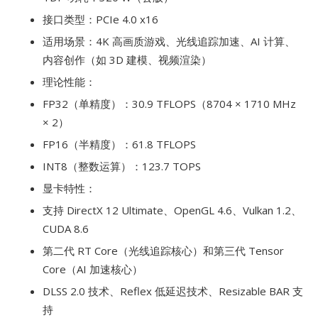
接口类型：PCIe 4.0 x16
适用场景：4K 高画质游戏、光线追踪加速、AI 计算、
内容创作（如 3D 建模、视频渲染）
理论性能：
FP32（单精度）：30.9 TFLOPS（8704 × 1710 MHz
× 2）
FP16（半精度）：61.8 TFLOPS
INT8（整数运算）：123.7 TOPS
显卡特性：
支持 DirectX 12 Ultimate、OpenGL 4.6、Vulkan 1.2、
CUDA 8.6
第二代 RT Core（光线追踪核心）和第三代 Tensor
Core（AI 加速核心）
DLSS 2.0 技术、Reflex 低延迟技术、Resizable BAR 支
持