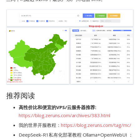
推荐阅读
高性价比和便宜的VPS/云服务器推荐:
https://blog.zeruns.com/archives/383.html
我的世界开服教程：
https://blog.zeruns.com/tag/mc/
DeepSeek-R1私有化部署教程 Ollama+OpenWebUI ：