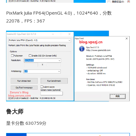
PixMark Julia FP64(OpenGL 4.0)，1024*640，分数
22078，FPS：367
鲁大师
显卡分数 630759分