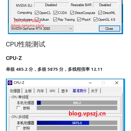
CPU性能测试
CPU-Z
单核 485.2 分，多核 5875 分，多线程倍率 12.11