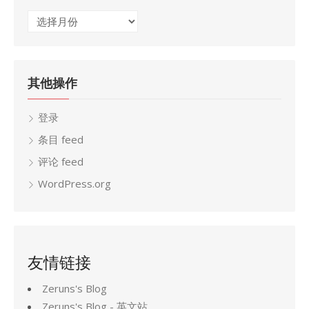
归
档
其他操作
登录
条目 feed
评论 feed
WordPress.org
友情链接
Zeruns's Blog
Zeruns's Blog - 英文站