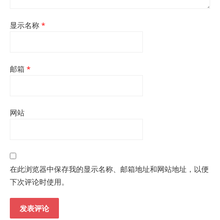
显示名称
*
邮箱
*
网站
在此浏览器中保存我的显示名称、邮箱地址和网站地址，以便
下次评论时使用。