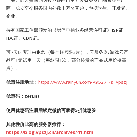
产品。雨云是国内为数不多的自主开发财务及产品系统的厂
商，成立至今服务国内外数十万名客户，包括学生、开发者、
企业。
持有国家工信部颁发的《增值电信业务经营许可证》ISP证、
IDC证、CDN证。
可7天内无理由退款（每个账号限3次），云服务器/游戏云产
品可1元试用一天（每款限1次，部分较贵的产品试用价格高一
点）。
优惠注册地址：
https://www.rainyun.com/A9527_?s=vpszj
优惠码：zeruns
使用优惠码注册后绑定微信可获得5折优惠券
其他性价比高的服务器推荐：
https://blog.vpszj.cn/archives/41.html