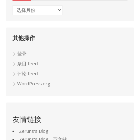
归
档
其他操作
登录
条目 feed
评论 feed
WordPress.org
友情链接
Zeruns's Blog
Zeruns's Blog - 英文站