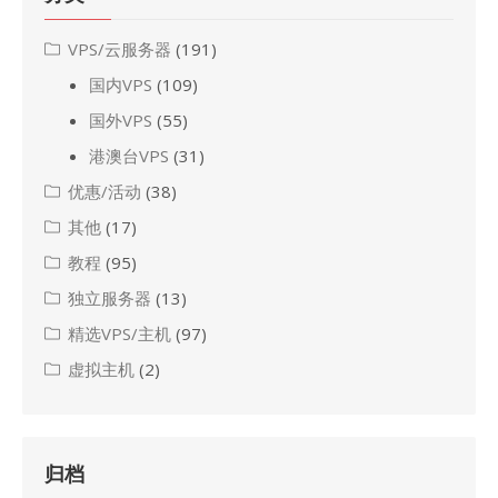
VPS/云服务器
(191)
国内VPS
(109)
国外VPS
(55)
港澳台VPS
(31)
优惠/活动
(38)
其他
(17)
教程
(95)
独立服务器
(13)
精选VPS/主机
(97)
虚拟主机
(2)
归档