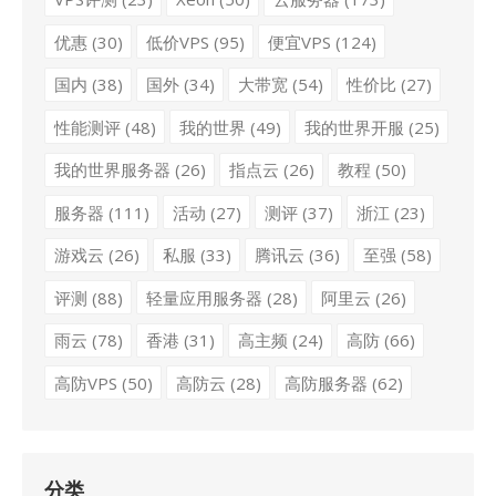
优惠
(30)
低价VPS
(95)
便宜VPS
(124)
国内
(38)
国外
(34)
大带宽
(54)
性价比
(27)
性能测评
(48)
我的世界
(49)
我的世界开服
(25)
我的世界服务器
(26)
指点云
(26)
教程
(50)
服务器
(111)
活动
(27)
测评
(37)
浙江
(23)
游戏云
(26)
私服
(33)
腾讯云
(36)
至强
(58)
评测
(88)
轻量应用服务器
(28)
阿里云
(26)
雨云
(78)
香港
(31)
高主频
(24)
高防
(66)
高防VPS
(50)
高防云
(28)
高防服务器
(62)
分类