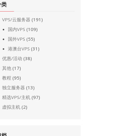
分类
VPS/云服务器
(191)
国内VPS
(109)
国外VPS
(55)
港澳台VPS
(31)
优惠/活动
(38)
其他
(17)
教程
(95)
独立服务器
(13)
精选VPS/主机
(97)
虚拟主机
(2)
归档