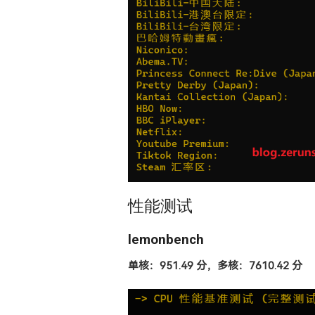
性能测试
lemonbench
单核：951.49 分，多核：7610.42 分