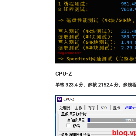
CPU-Z
单核 323.4 分，多核 2152.4 分，多线程