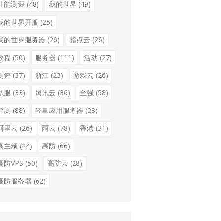
性能测评
(48)
我的世界
(49)
我的世界开服
(25)
我的世界服务器
(26)
指点云
(26)
教程
(50)
服务器
(111)
活动
(27)
测评
(37)
浙江
(23)
游戏云
(26)
私服
(33)
腾讯云
(36)
至强
(58)
评测
(88)
轻量应用服务器
(28)
阿里云
(26)
雨云
(78)
香港
(31)
高主频
(24)
高防
(66)
高防VPS
(50)
高防云
(28)
高防服务器
(62)