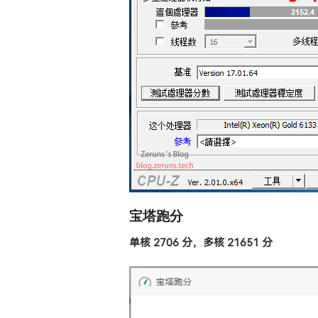
宝塔跑分
单核 2706 分，多核 21651 分