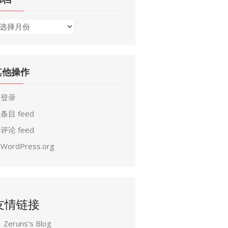
其他操作
登录
条目 feed
评论 feed
WordPress.org
友情链接
Zeruns's Blog