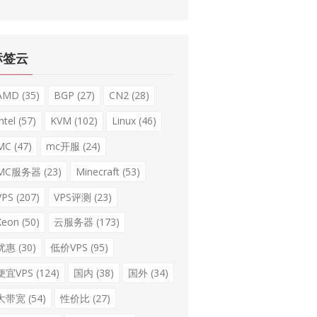
标签云
AMD
(35)
BGP
(27)
CN2
(28)
ntel
(57)
KVM
(102)
Linux
(46)
MC
(47)
mc开服
(24)
MC服务器
(23)
Minecraft
(53)
VPS
(207)
VPS评测
(23)
Xeon
(50)
云服务器
(173)
优惠
(30)
低价VPS
(95)
便宜VPS
(124)
国内
(38)
国外
(34)
大带宽
(54)
性价比
(27)