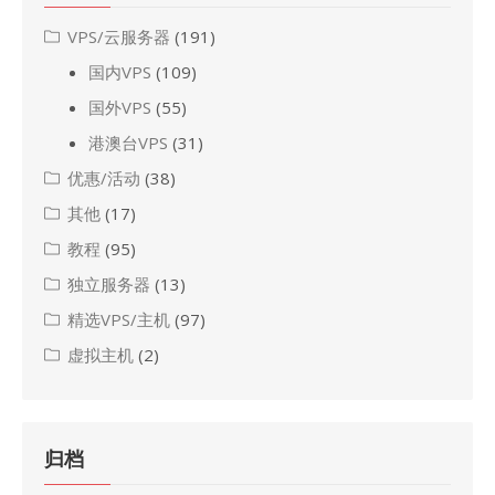
VPS/云服务器
(191)
国内VPS
(109)
国外VPS
(55)
港澳台VPS
(31)
优惠/活动
(38)
其他
(17)
教程
(95)
独立服务器
(13)
精选VPS/主机
(97)
虚拟主机
(2)
归档