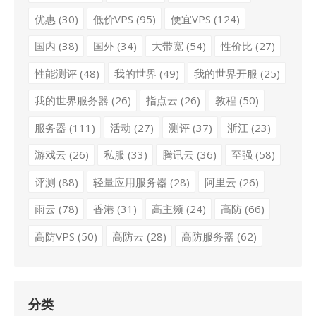
优惠
(30)
低价VPS
(95)
便宜VPS
(124)
国内
(38)
国外
(34)
大带宽
(54)
性价比
(27)
性能测评
(48)
我的世界
(49)
我的世界开服
(25)
我的世界服务器
(26)
指点云
(26)
教程
(50)
服务器
(111)
活动
(27)
测评
(37)
浙江
(23)
游戏云
(26)
私服
(33)
腾讯云
(36)
至强
(58)
评测
(88)
轻量应用服务器
(28)
阿里云
(26)
雨云
(78)
香港
(31)
高主频
(24)
高防
(66)
高防VPS
(50)
高防云
(28)
高防服务器
(62)
分类