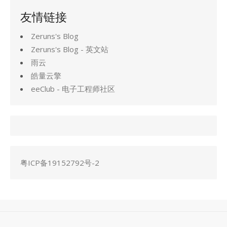
友情链接
Zeruns's Blog
Zeruns's Blog - 英文站
雨云
皓量云擎
eeClub - 电子工程师社区
粤ICP备19152792号-2