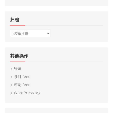
归档
归
档
其他操作
登录
条目 feed
评论 feed
WordPress.org