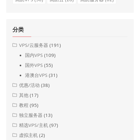
分类
VPS/云服务器
(191)
国内VPS
(109)
国外VPS
(55)
港澳台VPS
(31)
优惠/活动
(38)
其他
(17)
教程
(95)
独立服务器
(13)
精选VPS/主机
(97)
虚拟主机
(2)