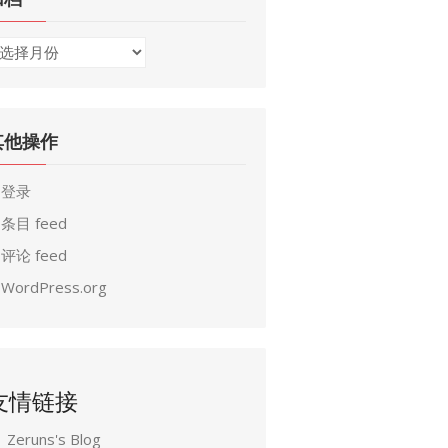
其他操作
登录
条目 feed
评论 feed
WordPress.org
友情链接
Zeruns's Blog