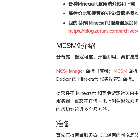
各种Minecraft服务端介绍和下载
高性价比和便宜的VPS/云服务器推
我的世界(Minecraft)服务器添
https://blog.zeruns.com/archives
MCSM9介绍
分布式，稳定可靠，开箱即用，高扩展
MCSManager
面板（简称：
MCSM
面板
Docker 的 Minecraft 服务端管理面板。
此软件在 Minecraft 和其他游戏社
服务器
，动态在任何主机上创建游戏服
的帮助你管理多个服务器。
准备
首先你得有台服务器（已经有的可以忽