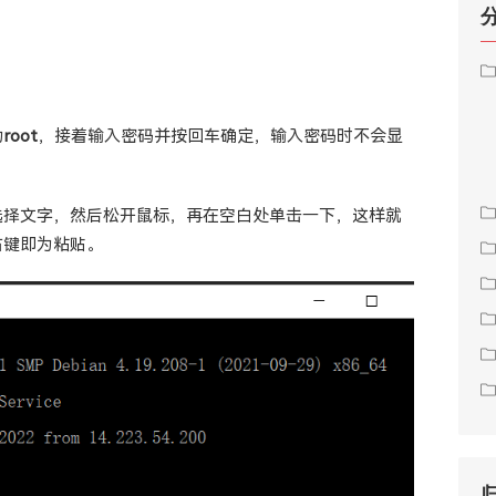
为
root
，接着输入密码并按回车确定，输入密码时不会显
选择文字，然后松开鼠标，再在空白处单击一下，这样就
右键即为粘贴。