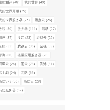
性能测评
(48)
我的世界
(49)
我的世界开服
(25)
我的世界服务器
(26)
指点云
(26)
教程
(50)
服务器
(111)
活动
(27)
测评
(37)
浙江
(23)
游戏云
(26)
私服
(33)
腾讯云
(36)
至强
(58)
评测
(88)
轻量应用服务器
(28)
阿里云
(26)
雨云
(78)
香港
(31)
高主频
(24)
高防
(66)
高防VPS
(50)
高防云
(28)
高防服务器
(62)