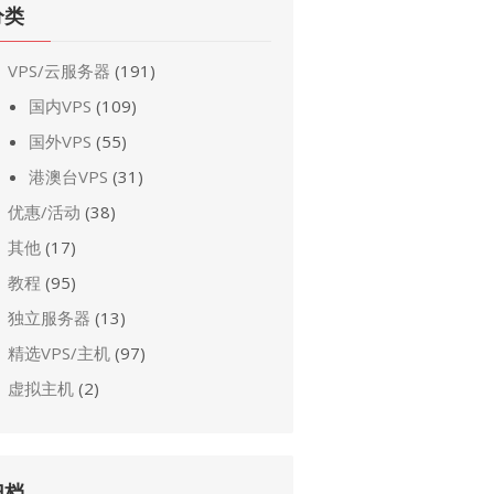
分类
VPS/云服务器
(191)
国内VPS
(109)
国外VPS
(55)
港澳台VPS
(31)
优惠/活动
(38)
其他
(17)
教程
(95)
独立服务器
(13)
精选VPS/主机
(97)
虚拟主机
(2)
归档