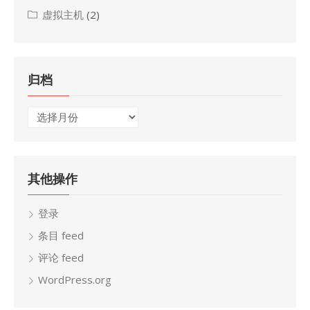
虚拟主机
(2)
归档
归
档
其他操作
登录
条目 feed
评论 feed
WordPress.org