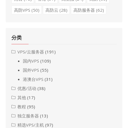
高防VPS
(50)
高防云
(28)
高防服务器
(62)
分类
VPS/云服务器
(191)
国内VPS
(109)
国外VPS
(55)
港澳台VPS
(31)
优惠/活动
(38)
其他
(17)
教程
(95)
独立服务器
(13)
精选VPS/主机
(97)