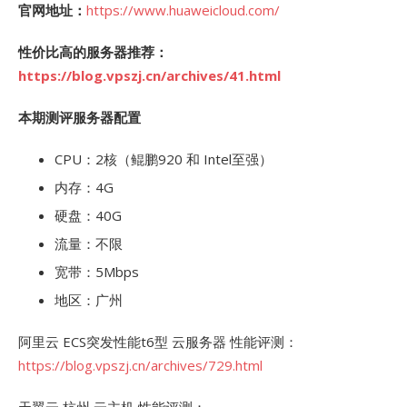
官网地址：
https://www.huaweicloud.com/
性价比高的服务器推荐：
https://blog.vpszj.cn/archives/41.html
本期测评服务器配置
CPU：2核（鲲鹏920 和 Intel至强）
内存：4G
硬盘：40G
流量：不限
宽带：5Mbps
地区：广州
阿里云 ECS突发性能t6型 云服务器 性能评测：
https://blog.vpszj.cn/archives/729.html