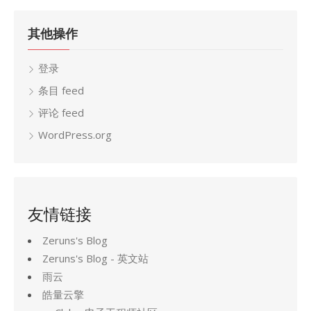
其他操作
登录
条目 feed
评论 feed
WordPress.org
友情链接
Zeruns's Blog
Zeruns's Blog - 英文站
雨云
皓量云擎