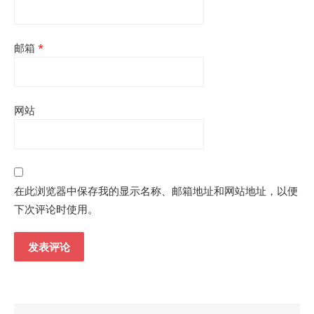
邮箱
*
网站
在此浏览器中保存我的显示名称、邮箱地址和网站地址，以便
下次评论时使用。