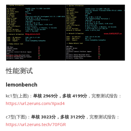
性能测试
lemonbench
kc1型(上图)：
单核 2969分，多核 4199分
，完整测试报告：
https://url.zeruns.com/Xpxd4
c7型(下图)：
单核 3023分，多核 3129分
，完整测试报告：
https://url.ze
runs.tech/70FGR