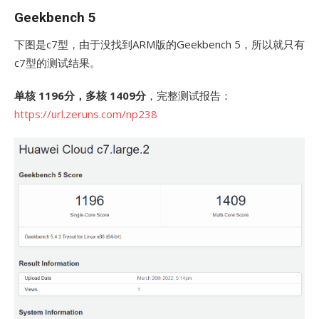
Geekbench 5
下图是c7型，由于没找到ARM版的Geekbench 5，所以就只有
c7型的测试结果。
单核 1196分，多核 1409分
，完整测试报告：
https://url.zeruns.com/np238