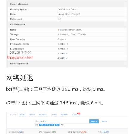
网络延迟
kc1型(上图)：三网平均延迟 36.3 ms，最快 5 ms。
c7型(下图)：三网平均延迟 34.5 ms，最快 8 ms。