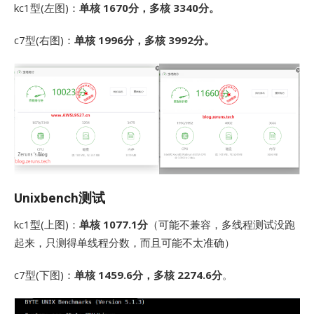
kc1型(左图)：
单核 1670分，多核 3340分。
c7型(右图)：
单核 1996分，多核 3992分。
Unixbench测试
kc1型(上图)：
单核 1077.1分
（可能不兼容，多线程测试没跑
起来，只测得单线程分数，而且可能不太准确）
c7型(下图)：
单核 1459.6分，多核 2274.6分
。