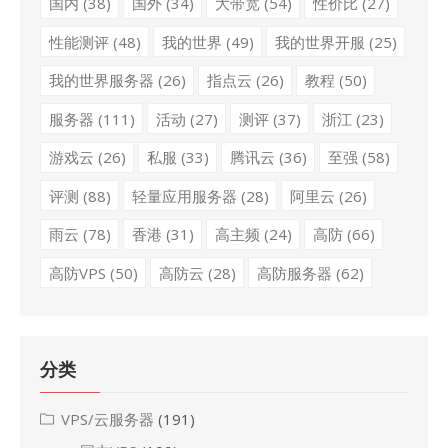
国内
(38)
国外
(34)
大带宽
(54)
性价比
(27)
性能测评
(48)
我的世界
(49)
我的世界开服
(25)
我的世界服务器
(26)
指点云
(26)
教程
(50)
服务器
(111)
活动
(27)
测评
(37)
浙江
(23)
游戏云
(26)
私服
(33)
腾讯云
(36)
至强
(58)
评测
(88)
轻量应用服务器
(28)
阿里云
(26)
雨云
(78)
香港
(31)
高主频
(24)
高防
(66)
高防VPS
(50)
高防云
(28)
高防服务器
(62)
分类
VPS/云服务器
(191)