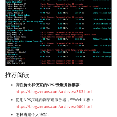
推荐阅读
高性价比和便宜的VPS/云服务器推荐:
https://blog.zeruns.com/archives/383.html
使用NPS搭建内网穿透服务器，带Web面板：
https://blog.zeruns.com/archives/660.html
怎样搭建个人博客：