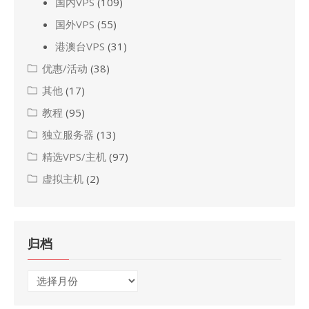
国内VPS
(109)
国外VPS
(55)
港澳台VPS
(31)
优惠/活动
(38)
其他
(17)
教程
(95)
独立服务器
(13)
精选VPS/主机
(97)
虚拟主机
(2)
归档
归
档