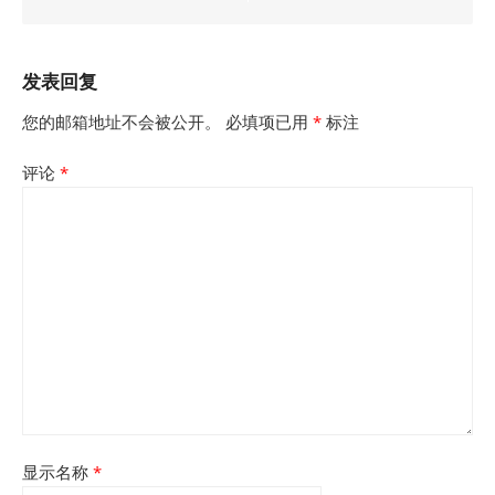
航
发表回复
您的邮箱地址不会被公开。
必填项已用
*
标注
评论
*
显示名称
*