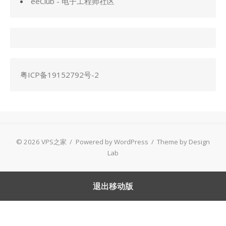
eeClub - 电子工程师社区
粤ICP备19152792号-2
© 2026 VPS之家
/
Powered by WordPress
/
Theme by Design
Lab
退出移动版