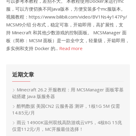
可以参考本教程，差别不大。 本教程使用Docker来运行mc
服，可以方便切换不同Java版本，方便安装多个mc服版本。
视频教程：https://www.bilibili.com/video/BV1Ns4y147Py/
MCSM9介绍 分布式，稳定可靠，开箱即用，高扩展性，支
持 Minecraft 和其他少数游戏的控制面板。 MCSManager 面
板（简称：MCSM 面板）是一款全中文，轻量级，开箱即用，
多实例和支持 Docker 的...
Read more
近期文章
Minecraft 26.2 开服教程：用 MCSManager 面板零基
础搭建 Java 版服务器
酷鸭数据 美国CN2 云服务器 测评，1核1G 5M 仅需
14.85元/月
雨云 14900K温州双线高防游戏云VPS，4核8G 15兆
仅需112元/月，MC开服最佳选择！