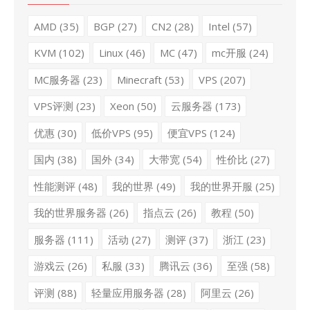
AMD
(35)
BGP
(27)
CN2
(28)
Intel
(57)
KVM
(102)
Linux
(46)
MC
(47)
mc开服
(24)
MC服务器
(23)
Minecraft
(53)
VPS
(207)
VPS评测
(23)
Xeon
(50)
云服务器
(173)
优惠
(30)
低价VPS
(95)
便宜VPS
(124)
国内
(38)
国外
(34)
大带宽
(54)
性价比
(27)
性能测评
(48)
我的世界
(49)
我的世界开服
(25)
我的世界服务器
(26)
指点云
(26)
教程
(50)
服务器
(111)
活动
(27)
测评
(37)
浙江
(23)
游戏云
(26)
私服
(33)
腾讯云
(36)
至强
(58)
评测
(88)
轻量应用服务器
(28)
阿里云
(26)