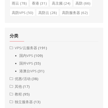
雨云
(78)
香港
(31)
高主频
(24)
高防
(66)
高防VPS
(50)
高防云
(28)
高防服务器
(62)
分类
VPS/云服务器
(191)
国内VPS
(109)
国外VPS
(55)
港澳台VPS
(31)
优惠/活动
(38)
其他
(17)
教程
(95)
独立服务器
(13)