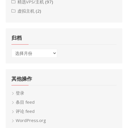
精选VPS/主机
(97)
虚拟主机
(2)
归档
归
档
其他操作
登录
条目 feed
评论 feed
WordPress.org