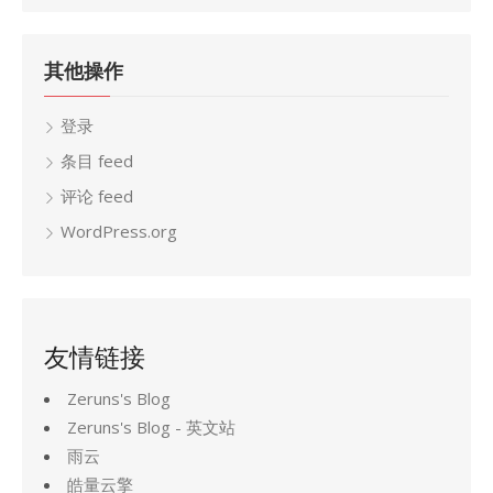
其他操作
登录
条目 feed
评论 feed
WordPress.org
友情链接
Zeruns's Blog
Zeruns's Blog - 英文站
雨云
皓量云擎