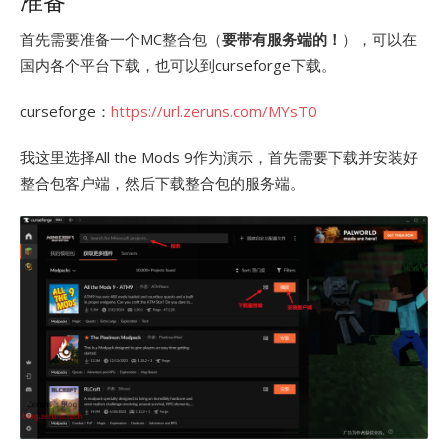
准备
首先需要准备一个MC整合包（
要带有服务端的！
），可以在
国内各个平台下载，也可以到curseforge下载。
curseforge：
https://url.zeruns.com/MYsT0
我这里选择All the Mods 9作为演示，首先需要下载并安装好
整合包客户端，然后下载整合包的服务端。