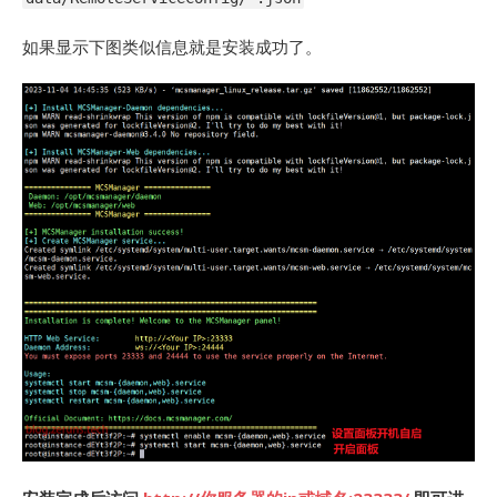
如果显示下图类似信息就是安装成功了。