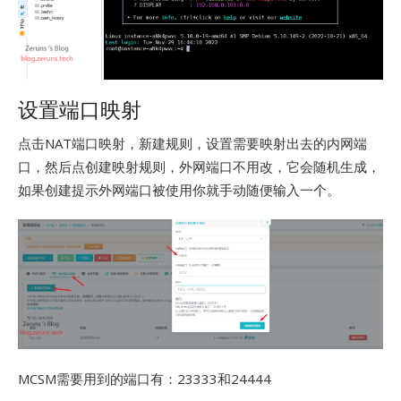
设置端口映射
点击NAT端口映射，新建规则，设置需要映射出去的内网端
口，然后点创建映射规则，外网端口不用改，它会随机生成，
如果创建提示外网端口被使用你就手动随便输入一个。
MCSM需要用到的端口有：23333和24444