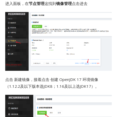
进入面板，在
节点管理
这找到
镜像管理
点击进去
点击 新建镜像，接着点击 创建 OpenJDK 17 环境镜像
（1.12.2及以下版本选JDK8；1.16及以上选JDK17）。