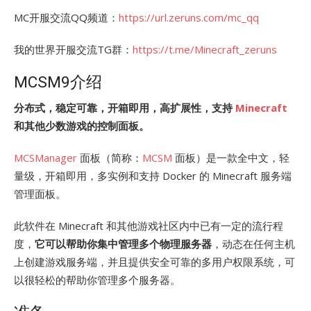
MC开服交流QQ频道：
https://url.zeruns.com/mc_qq
我的世界开服交流TG群：
https://t.me/Minecraft_zeruns
MCSM9介绍
分布式，稳定可靠，开箱即用，高扩展性，支持
Minecraft
和其他少数游戏的控制面板。
MCSManager
面板（简称：
MCSM
面板）是一款全中文，轻
量级，开箱即用，多实例和支持 Docker 的 Minecraft 服务端
管理面板。
此软件在 Minecraft 和其他游戏社区内中已有一定的流行程
度，
它可以帮助你集中管理多个物理服务器
，动态在任何主机
上创建游戏服务端，并且提供安全可靠的多用户权限系统，可
以很轻松的帮助你管理多个服务器。