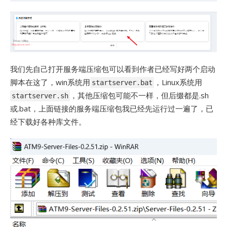
我们先自己打开服务端压缩包可以看到作者已经写好两个启动
脚本在这了，win系统用
，Linux系统用
startserver.bat
，其他压缩包可能不一样，但后缀都是.sh
startserver.sh
或.bat，上面链接的服务端压缩包我已经先运行过一遍了，已
经下载好各种库文件。