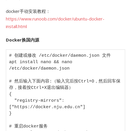
docker手动安装教程：
https://www.runoob.com/docker/ubuntu-docker-
install.html
Docker换国内源
# 创建或修改 /etc/docker/daemon.json 文件

apt install nano && nano 
/etc/docker/daemon.json

# 然后输入下面内容:（输入完后按Ctrl+O，然后回车保
存，接着按Ctrl+X退出编辑器）

{

  "registry-mirrors": 
["https://docker.nju.edu.cn"]

}

# 重启docker服务
