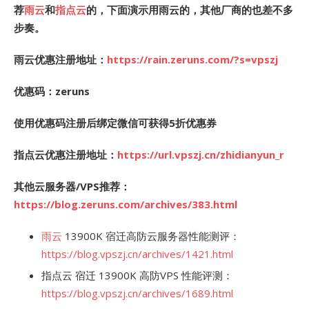
荐
雨云
和
指点云
的，下面演示用雨云的，其他厂商的也差不多
步奏。
雨云优惠注册地址：
https://rain.zeruns.com/?s=vpszj
优惠码：zeruns
使用优惠码注册后绑定微信可获得5折优惠券
指点云优惠注册地址：
https://url.vpszj.cn/zhidianyun_r
其他云服务器/VPS推荐：
https://blog.zeruns.com/archives/383.html
雨云
13900K 宿迁高防云服务器性能测评：
https://blog.vpszj.cn/archives/1421.html
指点云 宿迁 13900K 高防VPS 性能评测：
https://blog.vpszj.cn/archives/1689.html