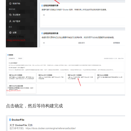
点击确定，然后等待构建完成