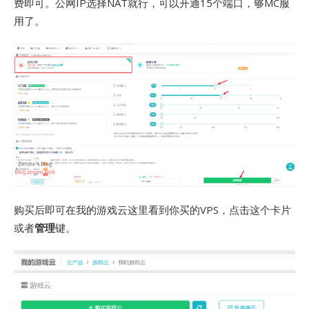
费即可。公网IP选择NAT就行，可以开通15个端口，够MC服
用了。
购买后即可在我的游戏云这里看到你买的VPS，点击这个卡片
或者
管理
键。