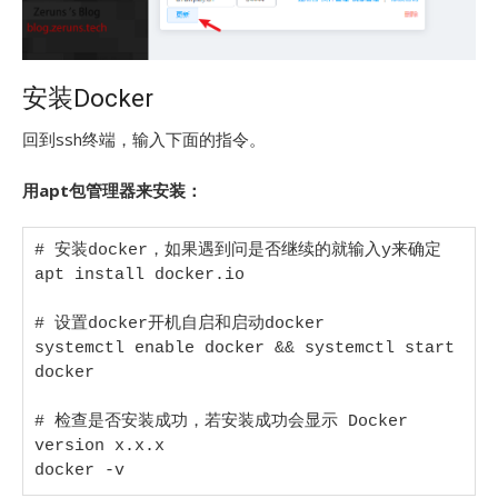
安装Docker
回到ssh终端，输入下面的指令。
用apt包管理器来安装：
# 安装docker，如果遇到问是否继续的就输入y来确定 

apt install docker.io 

# 设置docker开机自启和启动docker 

systemctl enable docker && systemctl start 
docker 

# 检查是否安装成功，若安装成功会显示 Docker 
version x.x.x 

docker -v