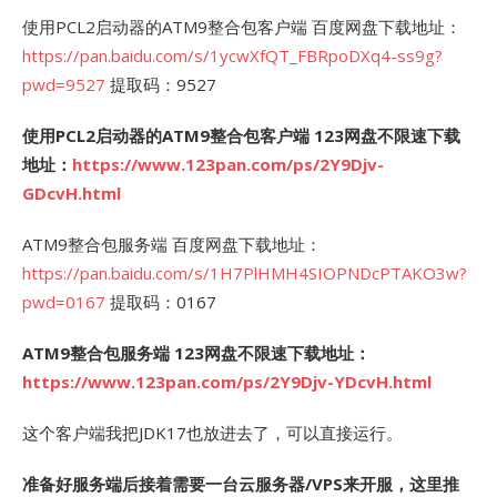
使用PCL2启动器的ATM9整合包客户端 百度网盘下载地址：
https://pan.baidu.com/s/1ycwXfQT_FBRpoDXq4-ss9g?
pwd=9527
提取码：9527
使用PCL2启动器的ATM9整合包客户端 123网盘不限速下载
地址：
https://www.123pan.com/ps/2Y9Djv-
GDcvH.html
ATM9整合包服务端 百度网盘下载地址：
https://pan.baidu.com/s/1H7PlHMH4SIOPNDcPTAKO3w?
pwd=0167
提取码：0167
ATM9整合包服务端 123网盘不限速下载地址：
https://www.123pan.com/ps/2Y9Djv-YDcvH.html
这个客户端我把JDK17也放进去了，可以直接运行。
准备好服务端后接着需要一台云服务器/VPS来开服，这里推