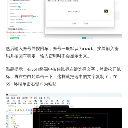
然后输入账号并按回车，账号一般默认为
root
，接着输入密
码并按回车确定，输入密码时不会显示出来。
温馨提示：在SSH终端中按住鼠标左键选择文字，然后松开鼠
标，再在空白处单击一下，这样就把选中的文字复制了；在
SSH终端单击右键即为粘贴。