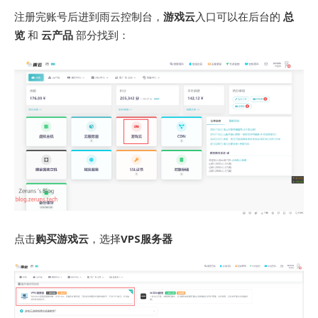
注册完账号后进到雨云控制台，
游戏云
入口可以在后台的
总
览
和
云产品
部分找到：
点击
购买游戏云
，选择
VPS服务器