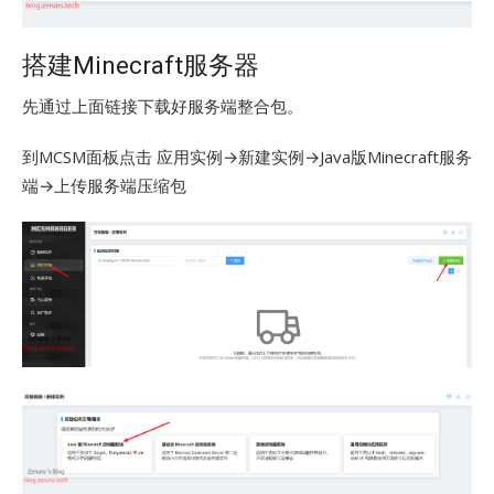
搭建Minecraft服务器
先通过上面链接下载好服务端整合包。
到MCSM面板点击 应用实例→新建实例→Java版Minecraft服务
端→上传服务端压缩包