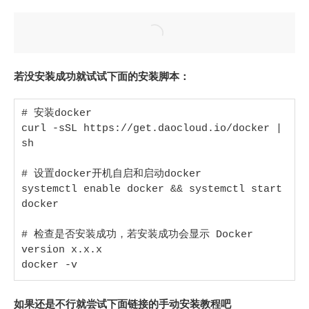
若没安装成功就试试下面的安装脚本：
# 安装docker

curl -sSL https://get.daocloud.io/docker | 
sh

# 设置docker开机自启和启动docker

systemctl enable docker && systemctl start 
docker

# 检查是否安装成功，若安装成功会显示 Docker 
version x.x.x

docker -v
如果还是不行就尝试下面链接的手动安装教程吧