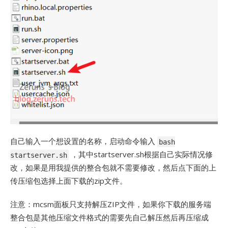
自己输入一个想设置的名称，启动命令输入
bash
，其中startserver.sh根据自己实际情况修
startserver.sh
改，如果是用我提供的整合包就不需要修改，然后点下面的上
传压缩包选择上面下载的zip文件。
注意：mcsm面板只支持解压ZIP文件，如果你下载的服务端
整合包是其他压缩文件格式的需要先自己解压然后再压缩成