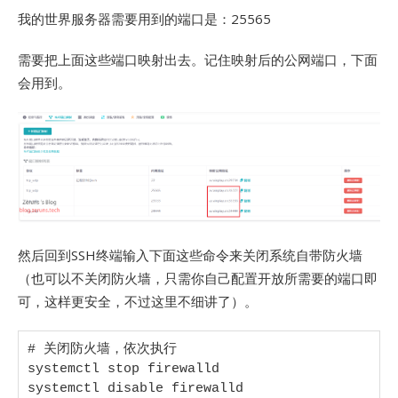
我的世界服务器需要用到的端口是：25565
需要把上面这些端口映射出去。记住映射后的公网端口，下面
会用到。
然后回到SSH终端输入下面这些命令来关闭系统自带防火墙
（也可以不关闭防火墙，只需你自己配置开放所需要的端口即
可，这样更安全，不过这里不细讲了）。
# 关闭防火墙，依次执行

systemctl stop firewalld

systemctl disable firewalld
