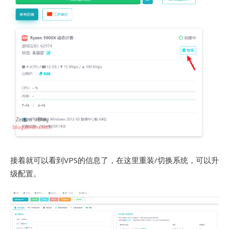
接着就可以看到VPS的信息了，在这里重装/切换系统，可以升
级配置。