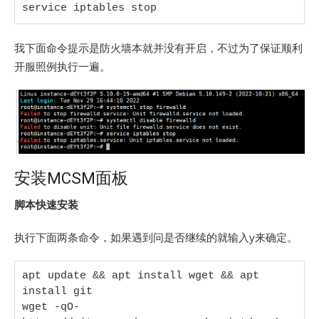
service iptables stop
我下面命令提示是防火墙本就并没有开启，不过为了保证顺利
开服照例执行一遍。
安装MCSM面板
脚本快速安装
执行下面两条命令，如果遇到问是否继续的就输入y来确定。
apt update && apt install wget && apt 
install git

wget -qO- 