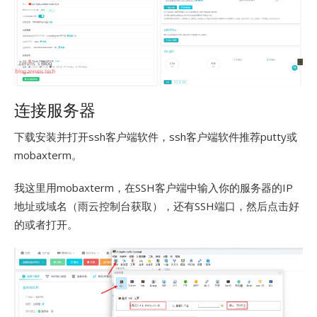
连接服务器
下载安装并打开ssh客户端软件，ssh客户端软件推荐putty或
mobaxterm。
我这里用mobaxterm，在SSH客户端中输入你的服务器的IP
地址或域名（雨云控制台获取），还有SSH端口，然后点击好
的或者打开。