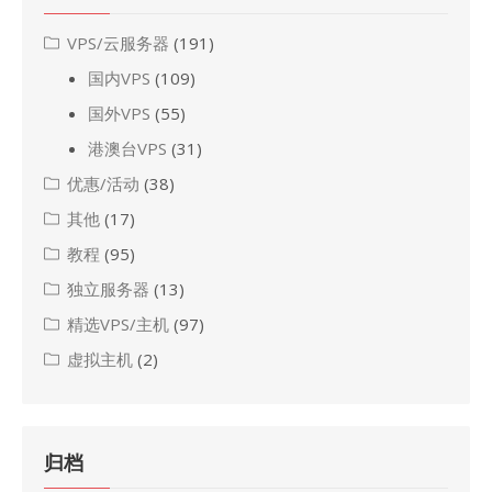
VPS/云服务器
(191)
国内VPS
(109)
国外VPS
(55)
港澳台VPS
(31)
优惠/活动
(38)
其他
(17)
教程
(95)
独立服务器
(13)
精选VPS/主机
(97)
虚拟主机
(2)
归档