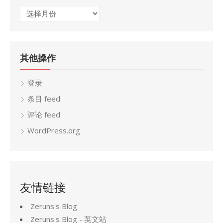
归
档
其他操作
登录
条目 feed
评论 feed
WordPress.org
友情链接
Zeruns's Blog
Zeruns's Blog - 英文站