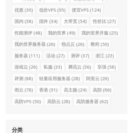
优惠
(30)
低价VPS
(95)
便宜VPS
(124)
国内
(38)
国外
(34)
大带宽
(54)
性价比
(27)
性能测评
(48)
我的世界
(49)
我的世界开服
(25)
我的世界服务器
(26)
指点云
(26)
教程
(50)
服务器
(111)
活动
(27)
测评
(37)
浙江
(23)
游戏云
(26)
私服
(33)
腾讯云
(36)
至强
(58)
评测
(88)
轻量应用服务器
(28)
阿里云
(26)
雨云
(78)
香港
(31)
高主频
(24)
高防
(66)
高防VPS
(50)
高防云
(28)
高防服务器
(62)
分类