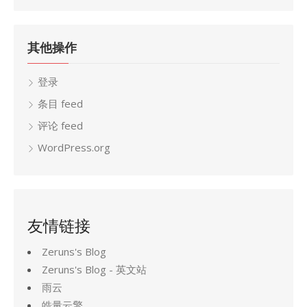
档
其他操作
登录
条目 feed
评论 feed
WordPress.org
友情链接
Zeruns's Blog
Zeruns's Blog - 英文站
雨云
皓量云擎