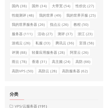
国内
(38)
国外
(34)
大带宽
(54)
性价比
(27)
性能测评
(48)
我的世界
(49)
我的世界开服
(25)
我的世界服务器
(26)
指点云
(26)
教程
(50)
服务器
(111)
活动
(27)
测评
(37)
浙江
(23)
游戏云
(26)
私服
(33)
腾讯云
(36)
至强
(58)
评测
(88)
轻量应用服务器
(28)
阿里云
(26)
雨云
(78)
香港
(31)
高主频
(24)
高防
(66)
高防VPS
(50)
高防云
(28)
高防服务器
(62)
分类
VPS/云服务器
(191)