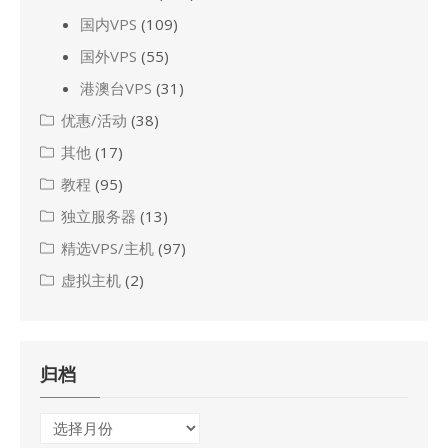
国内VPS
(109)
国外VPS
(55)
港澳台VPS
(31)
优惠/活动
(38)
其他
(17)
教程
(95)
独立服务器
(13)
精选VPS/主机
(97)
虚拟主机
(2)
归档
归