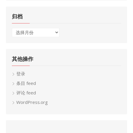
归档
归
档
其他操作
登录
条目 feed
评论 feed
WordPress.org