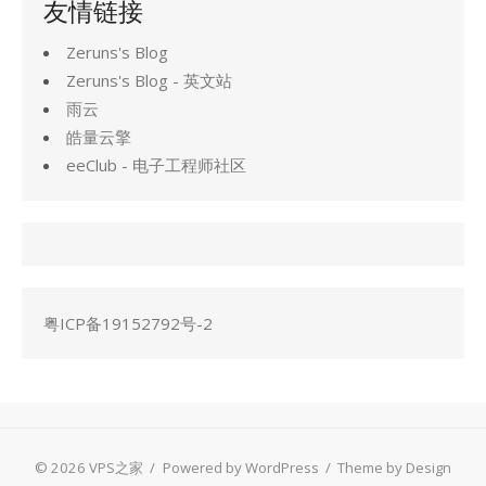
友情链接
Zeruns's Blog
Zeruns's Blog - 英文站
雨云
皓量云擎
eeClub - 电子工程师社区
粤ICP备19152792号-2
© 2026 VPS之家
/
Powered by WordPress
/
Theme by Design