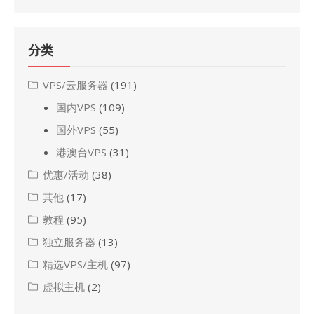
分类
VPS/云服务器
(191)
国内VPS
(109)
国外VPS
(55)
港澳台VPS
(31)
优惠/活动
(38)
其他
(17)
教程
(95)
独立服务器
(13)
精选VPS/主机
(97)
虚拟主机
(2)