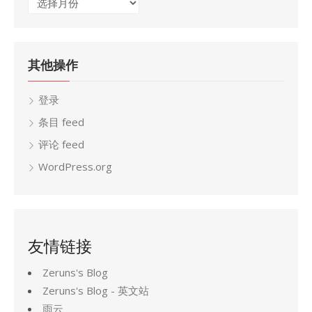
归
档
其他操作
登录
条目 feed
评论 feed
WordPress.org
友情链接
Zeruns's Blog
Zeruns's Blog - 英文站
雨云