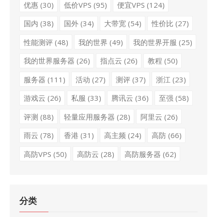
优惠
(30)
低价VPS
(95)
便宜VPS
(124)
国内
(38)
国外
(34)
大带宽
(54)
性价比
(27)
性能测评
(48)
我的世界
(49)
我的世界开服
(25)
我的世界服务器
(26)
指点云
(26)
教程
(50)
服务器
(111)
活动
(27)
测评
(37)
浙江
(23)
游戏云
(26)
私服
(33)
腾讯云
(36)
至强
(58)
评测
(88)
轻量应用服务器
(28)
阿里云
(26)
雨云
(78)
香港
(31)
高主频
(24)
高防
(66)
高防VPS
(50)
高防云
(28)
高防服务器
(62)
分类