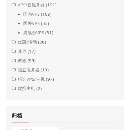
VPS/云服务器
(191)
国内VPS
(109)
国外VPS
(55)
港澳台VPS
(31)
优惠/活动
(38)
其他
(17)
教程
(95)
独立服务器
(13)
精选VPS/主机
(97)
虚拟主机
(2)
归档