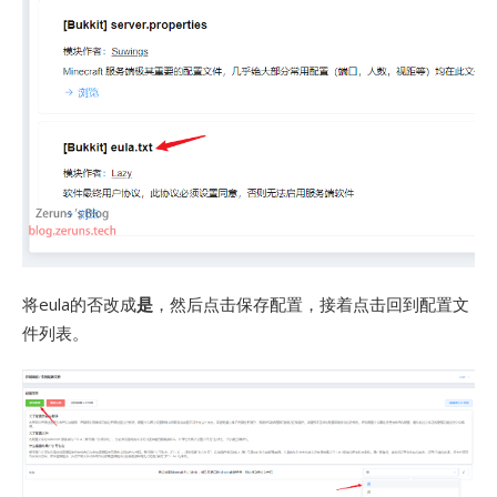
将eula的否改成
是
，然后点击保存配置，接着点击回到配置文
件列表。