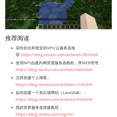
推荐阅读
高性价比和便宜的VPS/云服务器推
荐:
https://blog.zeruns.com/archives/383.html
使用NPS自建内网穿透服务器教程，带WEB管理：
https://blog.zeruns.com/archives/660.html
怎样搭建个人博客：
https://blog.zeruns.com/archives/218.html
如何搭建一个表白墙网站（LoveWall）：
https://blog.zeruns.com/archives/634.html
我的世界服务器搭建教程：
https://blog.zeruns.com/tag/mc/