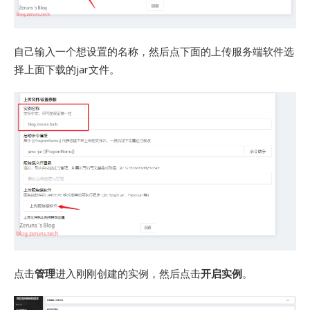
自己输入一个想设置的名称，然后点下面的上传服务端软件选
择上面下载的jar文件。
点击
管理
进入刚刚创建的实例，然后点击
开启实例
。