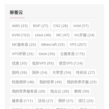
标签云
AMD
(35)
BGP
(27)
CN2
(28)
Intel
(57)
KVM
(102)
Linux
(46)
MC
(47)
mc开服
(24)
MC服务器
(23)
Minecraft
(53)
VPS
(207)
VPS评测
(23)
Xeon
(50)
云服务器
(173)
优惠
(30)
低价VPS
(95)
便宜VPS
(124)
国内
(38)
国外
(34)
大带宽
(54)
性价比
(27)
性能测评
(48)
我的世界
(49)
我的世界开服
(25)
我的世界服务器
(26)
指点云
(26)
教程
(50)
服务器
(111)
活动
(27)
测评
(37)
浙江
(23)