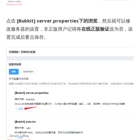
点击
[Bukkit] server.properties下的浏览
，然后就可以修
改服务器的设置，非正版用户记得将
在线正版验证
设为否，设
置完成后要点保存。