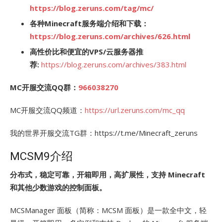
https://blog.zeruns.com/tag/mc/
各种Minecraft服务端介绍和下载：
https://blog.zeruns.com/archives/626.html
高性价比和便宜的VPS/云服务器推
荐:
https://blog.zeruns.com/archives/383.html
MC开服交流QQ群：
966038270
MC开服交流QQ频道：
https://url.zeruns.com/mc_qq
我的世界开服交流TG群：https://t.me/Minecraft_zeruns
MCSM9介绍
分布式，稳定可靠，开箱即用，高扩展性，支持 Minecraft
和其他少数游戏的控制面板。
MCSManager 面板（简称：MCSM 面板）是一款全中文，轻