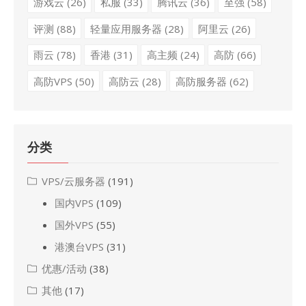
游戏云
(26)
私服
(33)
腾讯云
(36)
至强
(58)
评测
(88)
轻量应用服务器
(28)
阿里云
(26)
雨云
(78)
香港
(31)
高主频
(24)
高防
(66)
高防VPS
(50)
高防云
(28)
高防服务器
(62)
分类
VPS/云服务器
(191)
国内VPS
(109)
国外VPS
(55)
港澳台VPS
(31)
优惠/活动
(38)
其他
(17)