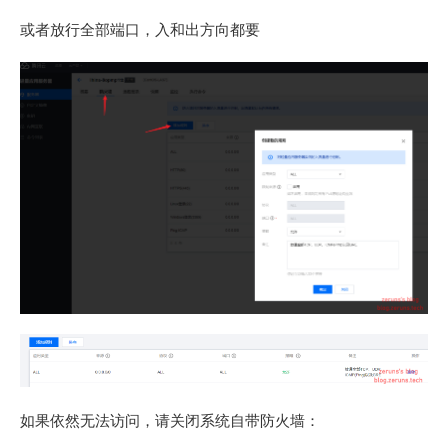
或者放行全部端口，入和出方向都要
如果依然无法访问，请关闭系统自带防火墙：