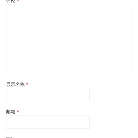
评论
*
显示名称
*
邮箱
*