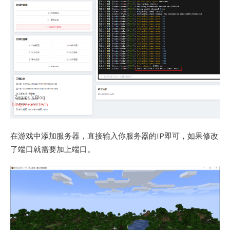
在游戏中添加服务器，直接输入你服务器的IP即可，如果修改
了端口就需要加上端口。