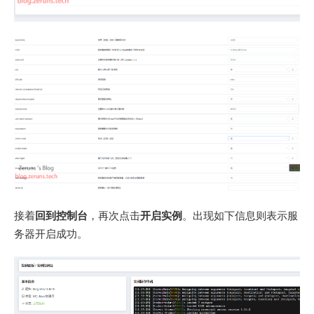
接着
回到控制台
，再次点击
开启实例
。出现如下信息则表示服
务器开启成功。