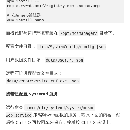
npm install --
registry=https://registry.npm.taobao.org

# 安装nano编辑器

面板代码与运行环境安装在
目录下。
/opt/mcsmanager/
配置文件目录：
data/SystemConfig/config.json
用户数据文件目录：
data/User/*.json
远程守护进程配置文件目录：
data/RemoteServiceConfig/*.json
接着是配置 Systemd 服务
运行命令
nano /etc/systemd/system/mcsm-
来编辑web面板的服务，输入下面的内容，然
web.service
后按 Ctrl + O 再按回车来保存，接着按 Ctrl + X 来退出。