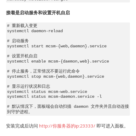
接着是启动服务和设置开机自启
# 重新载入变更

systemctl daemon-reload

# 启动服务

systemctl start mcsm-{web,daemon}.service

# 设置开机自启

systemctl enable mcsm-{daemon,web}.service

# 停止服务，正常情况不要运行此命令

systemctl stop mcsm-{web,daemon}.service

# 显示运行状况和日志

systemctl status mcsm-web.service

systemctl status mcsm-daemon.service -l

# 默认情况下，面板端会自动扫描 daemon 文件夹并且自动连接
安装完成后访问
http://你服务器的ip:23333/
即可进入面板。