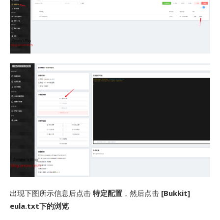
出现下图所示信息后点击
特定配置
，然后点击
[Bukkit]
eula.txt下的浏览