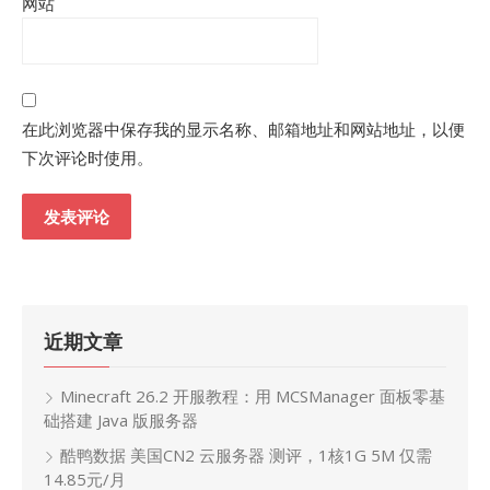
网站
在此浏览器中保存我的显示名称、邮箱地址和网站地址，以便
下次评论时使用。
近期文章
Minecraft 26.2 开服教程：用 MCSManager 面板零基
础搭建 Java 版服务器
酷鸭数据 美国CN2 云服务器 测评，1核1G 5M 仅需
14.85元/月