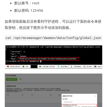
默认账号：root
默认密码: 123456
如果登陆面板后没有看到守护进程，可以运行下面的命令来获
取密钥，然后按下图所示手动添加到面板。