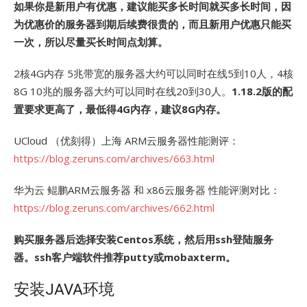
如果你是新用户有优惠，建议能买多长时间就买多长时间，因
为优惠价的服务器到期后续费很贵的，而且新用户优惠只能买
一次，所以尽量买长时间点划算。
2核4G内存 5兆带宽的服务器大约可以同时在线5到10人，4核
8G 10兆的服务器大约可以同时在线20到30人。
1.18.2版的配
置要求更高了，最低得4G内存，建议8G内存。
UCloud （优刻得）上海 ARM云服务器性能测评：
https://blog.zeruns.com/archives/663.html
华为云 鲲鹏ARM云服务器 和 x86云服务器 性能评测对比：
https://blog.zeruns.com/archives/662.html
购买服务器后选择安装Centos系统，然后用ssh登陆服务
器。ssh客户端软件推荐putty或mobaxterm。
安装JAVA环境