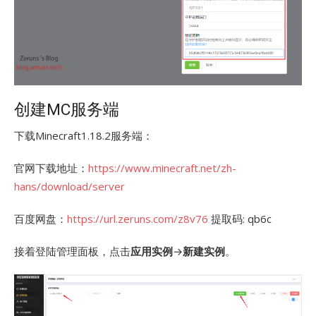
创建MC服务端
下载Minecraft1.18.2服务端：
官网下载地址：
https://www.minecraft.net/zh-
hans/download/server
百度网盘：
https://url.zeruns.com/z8v76
提取码: qb6c
接着登陆管理面板，点击
应用实例
→
新建实例
。