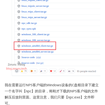
我在需要运行NPS客户端的Windows设备的C盘根目录下建立
一个名字叫【npc】的目录，将刚才下载的NPS客户端的文件
解压后放到里面。这里注意，我们只要【npc.exe】文件即
可。