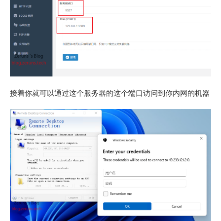
接着你就可以通过这个服务器的这个端口访问到你内网的机器