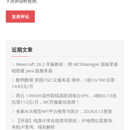
下次评论时使用。
近期文章
Minecraft 26.2 开服教程：用 MCSManager 面板零基
础搭建 Java 版服务器
酷鸭数据 美国CN2 云服务器 测评，1核1G 5M 仅需
14.85元/月
雨云 14900K温州双线高防游戏云VPS，4核8G 15兆
仅需112元/月，MC开服最佳选择！
各家AI大模型API平台推荐与简介，2026.6.13更新
【开源】纯真IP库在线查询系统 – IP地理位置查询、
本机IP查询、域名解析