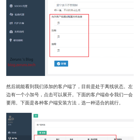
然后就能看到我们添加的客户端了，目前是处于离线状态。左
边有一个小加号，点击可以展开。下面的客户端命令我们一会
要用。下面是各种客户端安装方法，选一种适合的就行。