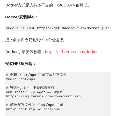
Docker方式是支持多平台的，x86、ARM都可以。
Docker安装脚本：
把上面的命令复制到SSH终端运行。
Docker手动安装教程：
https://url.zeruns.com/docker
安装NPS服务端：
# 创建 /opt/nps 目录存放配置文件

mkdir /opt/nps

# 安装wget并且下载配置文件

yum install -y wget && wget 
https://img.zeruns.com/down/conf.zip

# 解压配置文件到 /opt/nps 目录

unzip conf.zip -d /opt/nps
