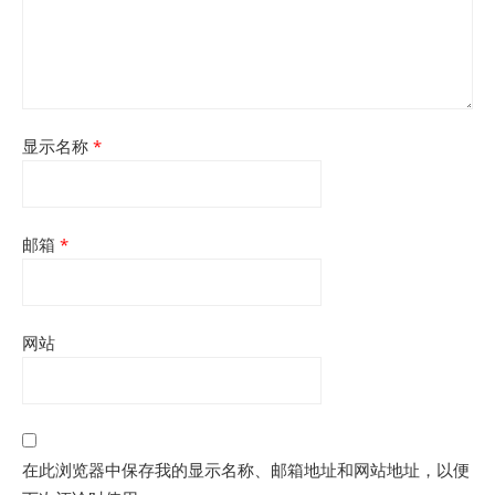
显示名称
*
邮箱
*
网站
在此浏览器中保存我的显示名称、邮箱地址和网站地址，以便