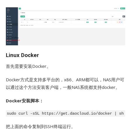
Linux Docker
首先需要安装Docker。
Docker方式是支持多平台的，x86、ARM都可以，NAS用户可
以通过这个方法安装客户端，一般NAS系统都支持docker。
Docker安装脚本：
把上面的命令复制到SSH终端运行。