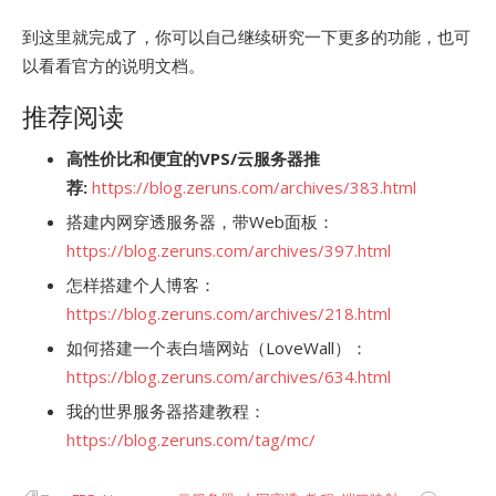
到这里就完成了，你可以自己继续研究一下更多的功能，也可
以看看官方的说明文档。
推荐阅读
高性价比和便宜的VPS/云服务器推
荐:
https://blog.zeruns.com/archives/383.html
搭建内网穿透服务器，带Web面板：
https://blog.zeruns.com/archives/397.html
怎样搭建个人博客：
https://blog.zeruns.com/archives/218.html
如何搭建一个表白墙网站（LoveWall）：
https://blog.zeruns.com/archives/634.html
我的世界服务器搭建教程：
https://blog.zeruns.com/tag/mc/