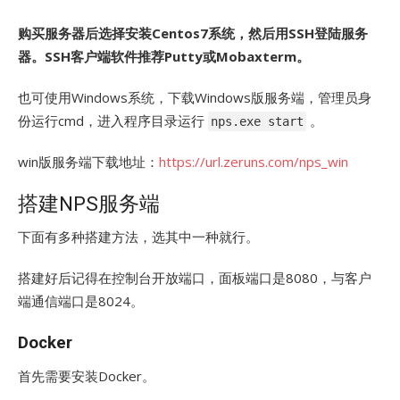
购买服务器后选择安装Centos7系统，然后用SSH登陆服务
器。SSH客户端软件推荐Putty或Mobaxterm。
也可使用Windows系统，下载Windows版服务端，管理员身
份运行cmd，进入程序目录运行
。
nps.exe start
win版服务端下载地址：
https://url.zeruns.com/nps_win
搭建NPS服务端
下面有多种搭建方法，选其中一种就行。
搭建好后记得在控制台开放端口，面板端口是8080，与客户
端通信端口是8024。
Docker
首先需要安装Docker。