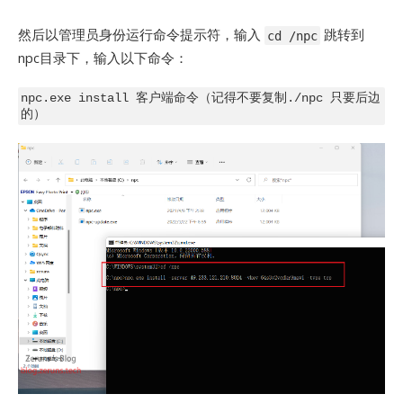
然后以管理员身份运行命令提示符，输入
跳转到
cd /npc
npc目录下，输入以下命令：
npc.exe install 客户端命令（记得不要复制./npc 只要后边