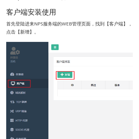
客户端安装使用
首先登陆进来NPS服务端的WEB管理页面，找到【客户端】，
点击【新增】。