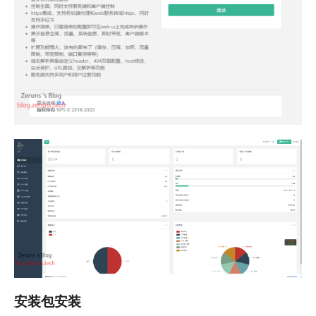
安装包安装