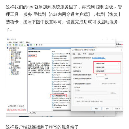
这样我们的npc就添加到系统服务里了，再找到 控制面板 – 管
理工具 – 服务 里找到【nps内网穿透客户端】，找到【恢复】
选项卡，按照下图中设置即可。设置完成后就可以启动服务
了。
这样客户端就连接到了NPS的服务端了