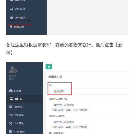
备注这里就根据需要写，其他的看着来就行。最后点击【新
增】