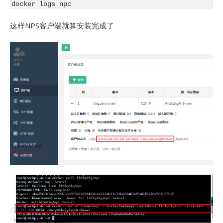
这样NPS客户端就算安装完成了