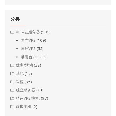
分类
VPS/云服务器
(191)
国内VPS
(109)
国外VPS
(55)
港澳台VPS
(31)
优惠/活动
(38)
其他
(17)
教程
(95)
独立服务器
(13)
精选VPS/主机
(97)
虚拟主机
(2)