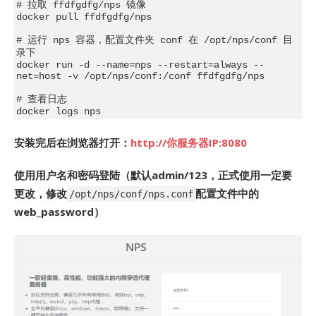
# 拉取 ffdfgdfg/nps 镜像

docker pull ffdfgdfg/nps

# 运行 nps 容器，配置文件夹 conf 在 /opt/nps/conf 目
录下

docker run -d --name=nps --restart=always --
net=host -v /opt/nps/conf:/conf ffdfgdfg/nps

# 查看日志

安装完后在浏览器打开：
http://你服务器IP:8080
使用用户名和密码登陆（默认admin/123，正式使用一定要
更改，修改
配置文件中的
/opt/nps/conf/nps.conf
web_password）