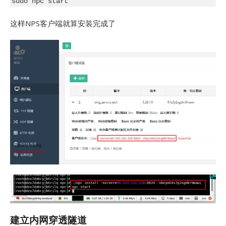
这样NPS客户端就算安装完成了
建立内网穿透隧道