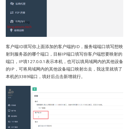
客户端ID填写你上面添加的客户端的ID，服务端端口填写想映
射到服务器的哪个端口，目标IP端口填写你客户端想要映射的
端口，IP填127.0.0.1表示本机，也可以填局域网内的其他设备
的IP，可将局域网内的其他设备端口映射出去，我这里就填了
本机的3389端口，填好后点击新增就行。