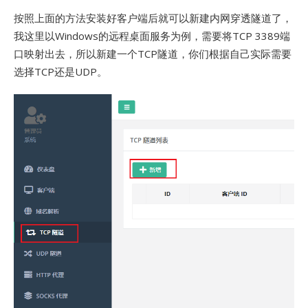
按照上面的方法安装好客户端后就可以新建内网穿透隧道了，
我这里以Windows的远程桌面服务为例，需要将TCP 3389端
口映射出去，所以新建一个TCP隧道，你们根据自己实际需要
选择TCP还是UDP。