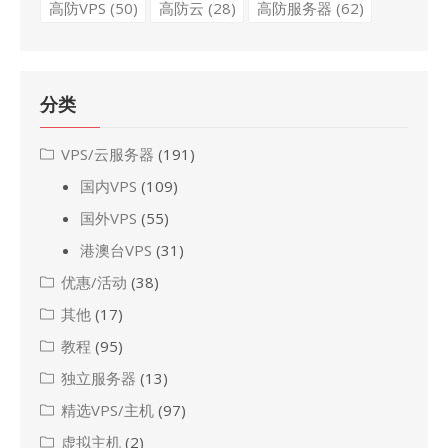
高防VPS
(50)
高防云
(28)
高防服务器
(62)
分类
VPS/云服务器
(191)
国内VPS
(109)
国外VPS
(55)
港澳台VPS
(31)
优惠/活动
(38)
其他
(17)
教程
(95)
独立服务器
(13)
精选VPS/主机
(97)
虚拟主机
(2)