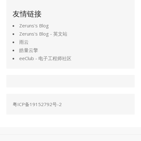
友情链接
Zeruns's Blog
Zeruns's Blog - 英文站
雨云
皓量云擎
eeClub - 电子工程师社区
粤ICP备19152792号-2