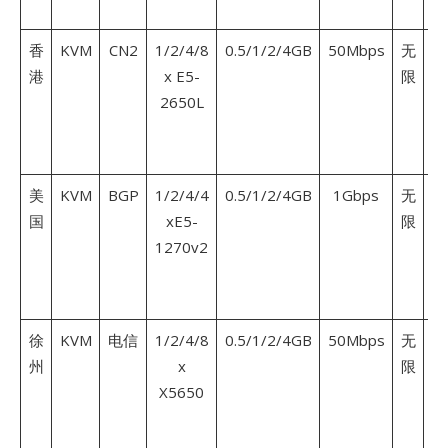
香
KVM
CN2
1/2/4/8
0.5/1/2/4GB
50Mbps
无
港
x E5-
限
2650L
1
元
美
KVM
BGP
1/2/4/4
0.5/1/2/4GB
1Gbps
无
国
xE5-
限
1270v2
9
元
徐
KVM
电信
1/2/4/8
0.5/1/2/4GB
50Mbps
无
州
x
限
X5650
9
元