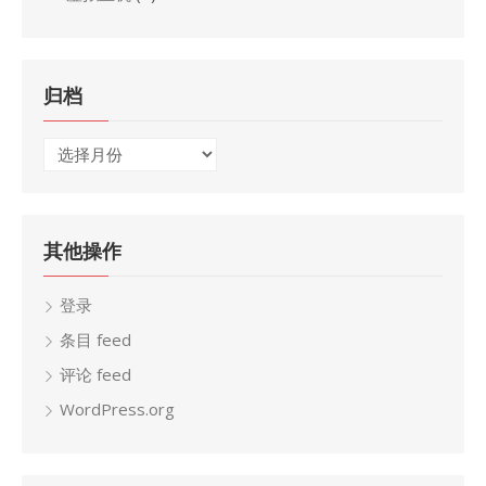
归档
归
档
其他操作
登录
条目 feed
评论 feed
WordPress.org