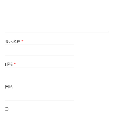
显示名称
*
邮箱
*
网站