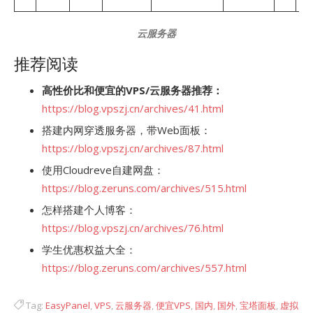
云服务器
推荐阅读
高性价比和便宜的VPS/云服务器推荐：
https://blog.vpszj.cn/archives/41.html
搭建内网穿透服务器，带Web面板：
https://blog.vpszj.cn/archives/87.html
使用Cloudreve自建网盘：
https://blog.zeruns.com/archives/515.html
怎样搭建个人博客：
https://blog.vpszj.cn/archives/76.html
学生优惠权益大全：
https://blog.zeruns.com/archives/557.html
Tag:
EasyPanel
,
VPS
,
云服务器
,
便宜VPS
,
国内
,
国外
,
宝塔面板
,
虚拟