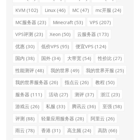
KVM
(102)
Linux
(46)
MC
(47)
mc开服
(24)
MC服务器
(23)
Minecraft
(53)
VPS
(207)
VPS评测
(23)
Xeon
(50)
云服务器
(173)
优惠
(30)
低价VPS
(95)
便宜VPS
(124)
国内
(38)
国外
(34)
大带宽
(54)
性价比
(27)
性能测评
(48)
我的世界
(49)
我的世界开服
(25)
我的世界服务器
(26)
指点云
(26)
教程
(50)
服务器
(111)
活动
(27)
测评
(37)
浙江
(23)
游戏云
(26)
私服
(33)
腾讯云
(36)
至强
(58)
评测
(88)
轻量应用服务器
(28)
阿里云
(26)
雨云
(78)
香港
(31)
高主频
(24)
高防
(66)