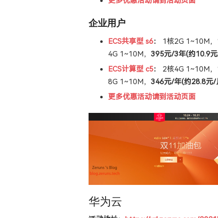
更多优惠活动请到活动页面
企业用户
ECS共享型 s6
：
1核2G 1~10M，
4G 1~10M，
395元/3年(约10.9元
ECS计算型 c5
：
2核4G 1~10M，
8G 1~10M，
346元/年(约28.8元/
更多优惠活动请到活动页面
华为云