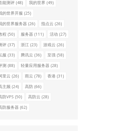
性能测评
(48)
我的世界
(49)
我的世界开服
(25)
我的世界服务器
(26)
指点云
(26)
教程
(50)
服务器
(111)
活动
(27)
测评
(37)
浙江
(23)
游戏云
(26)
私服
(33)
腾讯云
(36)
至强
(58)
评测
(88)
轻量应用服务器
(28)
阿里云
(26)
雨云
(78)
香港
(31)
高主频
(24)
高防
(66)
高防VPS
(50)
高防云
(28)
高防服务器
(62)