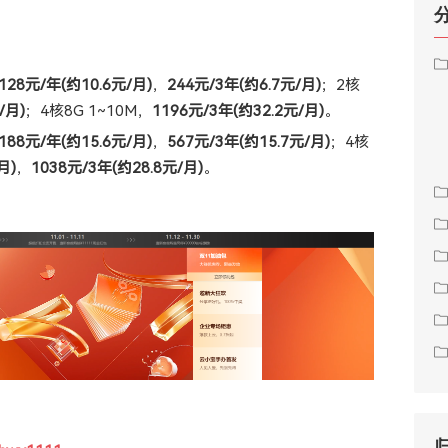
128元/年(约10.6元/月)
，
244元/3年(约6.7元/月)
；2核
/月)
；4核8G 1~10M，
1196元/3年(约32.2元/月)
。
188元/年(约15.6元/月)
，
567元/3年(约15.7元/月)
；4核
月)
，
1038元/3年(约28.8元/月)
。