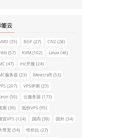
标签云
AMD
(35)
BGP
(27)
CN2
(28)
ntel
(57)
KVM
(102)
Linux
(46)
MC
(47)
mc开服
(24)
MC服务器
(23)
Minecraft
(53)
VPS
(207)
VPS评测
(23)
Xeon
(50)
云服务器
(173)
优惠
(30)
低价VPS
(95)
便宜VPS
(124)
国内
(38)
国外
(34)
大带宽
(54)
性价比
(27)