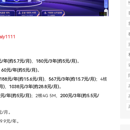
1aly1111
元/年(约5.7元/月)
，
180元/3年(约5元/月)
。
，
60元/年(约5元/月)
。
188元/年(约15.6元/月)
，
567元/3年(约15.7元/月)
；4核
月)
，
1038元/3年(约28.8元/月)
。
0元/年(约5元/月)
；2核4G 5M，
200元/3年(约5.5元/
元/月。
9.9元/年。