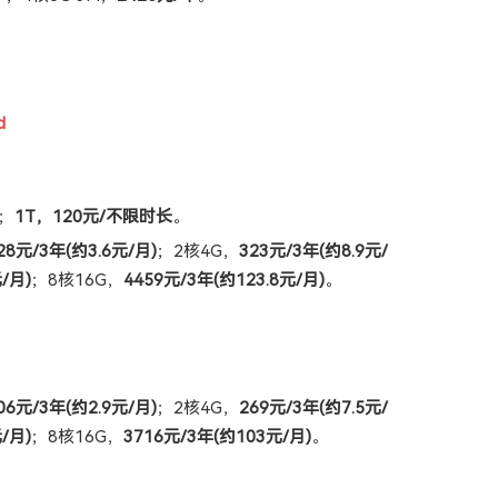
d
；
1T，120元/不限时长
。
28元/3年(约3.6元/月)
；2核4G，
323元/3年(约8.9元/
/月)
；8核16G，
4459元/3年(约123.8元/月)
。
06元/3年(约2.9元/月)
；2核4G，
269元/3年(约7.5元/
/月)
；8核16G，
3716元/3年(约103元/月)
。