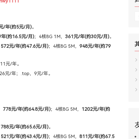
21hwy1111
归
档
元/年(约5元/月)
。
/年(约16.5元/月)
；4核8G 1M，
361元/年(约30元/月)
。
，
572元/年(约47.6元/月)
；4核8G 5M，
948元/年(约79
，11元/年。
，26元/年；.top，9元/年。
，
778元/年(约64.8元/月)
；4核8G 5M，
1202元/年(约
，
788元/年(约65.6元/月)
。
，
521元/年(约43.4元/月)
；4核8G 5M，
811元/年(约67.5