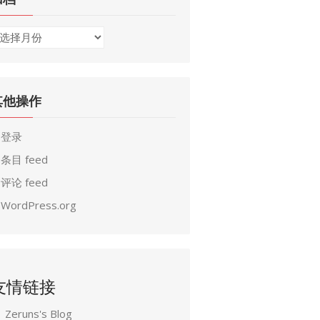
其他操作
登录
条目 feed
评论 feed
WordPress.org
友情链接
Zeruns's Blog