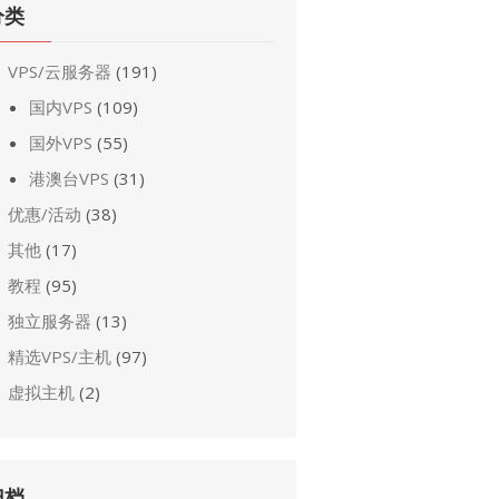
分类
VPS/云服务器
(191)
国内VPS
(109)
国外VPS
(55)
港澳台VPS
(31)
优惠/活动
(38)
其他
(17)
教程
(95)
独立服务器
(13)
精选VPS/主机
(97)
虚拟主机
(2)
归档