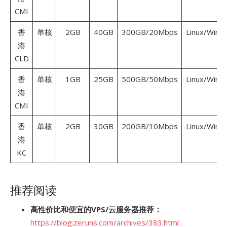
CMI
香
单核
2GB
40GB
300GB/20Mbps
Linux/Wind
港
CLD
香
单核
1GB
25GB
500GB/50Mbps
Linux/Wind
港
CMI
香
单核
2GB
30GB
200GB/10Mbps
Linux/Wind
港
KC
推荐阅读
高性价比和便宜的VPS/云服务器推荐：
https://blog.zeruns.com/archives/383.html