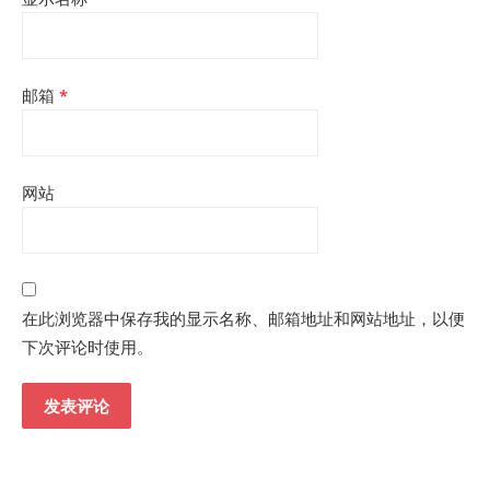
邮箱
*
网站
在此浏览器中保存我的显示名称、邮箱地址和网站地址，以便
下次评论时使用。