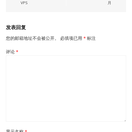
VPS
月
发表回复
您的邮箱地址不会被公开。
必填项已用
*
标注
评论
*
显示名称
*