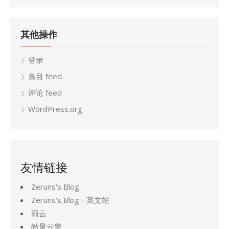
档
其他操作
登录
条目 feed
评论 feed
WordPress.org
友情链接
Zeruns's Blog
Zeruns's Blog - 英文站
雨云
皓量云擎