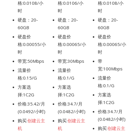
格:0.0108/小
格:0.0106/小
格:0.0108/小
时
时
时
硬盘：20-
硬盘：20-
硬盘：20-
60GB
60GB
60GB
硬盘价
硬盘价
硬盘价
格:0.00055/小
格:0.00065/小
格:0.00065/小
时
时
时
带宽:50Mbps
带宽:30Mbps
带
宽:100Mbps
流量价
流量价
格:0.15/G
格:0.1/G
流量价
格:0.1/G
方案选
方案选
择:1C2G
择:1C2G
方案选
择:1C2G
价格:35.42/月
价格:34.7/月
(0.0492/小时)
(0.0482/小时)
价格:34.7/月
(0.0482/小时)
购买:
创建云主
购买:
创建云主
机
机
购买:
创建云主