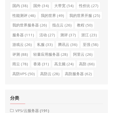
国内
(38)
国外
(34)
大带宽
(54)
性价比
(27)
性能测评
(48)
我的世界
(49)
我的世界开服
(25)
我的世界服务器
(26)
指点云
(26)
教程
(50)
服务器
(111)
活动
(27)
测评
(37)
浙江
(23)
游戏云
(26)
私服
(33)
腾讯云
(36)
至强
(58)
评测
(88)
轻量应用服务器
(28)
阿里云
(26)
雨云
(78)
香港
(31)
高主频
(24)
高防
(66)
高防VPS
(50)
高防云
(28)
高防服务器
(62)
分类
VPS/云服务器
(191)