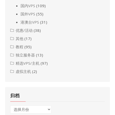
国内VPS
(109)
国外VPS
(55)
港澳台VPS
(31)
优惠/活动
(38)
其他
(17)
教程
(95)
独立服务器
(13)
精选VPS/主机
(97)
虚拟主机
(2)
归档
归