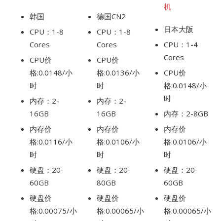
机
韩国
德国CN2
日本大阪
CPU：1-8
CPU：1-8
Cores
Cores
CPU：1-4
Cores
CPU价
CPU价
格:0.0148/小
格:0.0136/小
CPU价
时
时
格:0.0148/小
时
内存：2-
内存：2-
16GB
16GB
内存：2-8GB
内存价
内存价
内存价
格:0.0116/小
格:0.0106/小
格:0.0106/小
时
时
时
硬盘：20-
硬盘：20-
硬盘：20-
60GB
80GB
60GB
硬盘价
硬盘价
硬盘价
格:0.00075/小
格:0.00065/小
格:0.00065/小