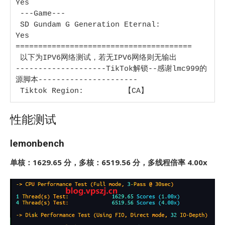
Yes

 ---Game---

 SD Gundam G Generation Eternal:        
Yes

=======================================

 以下为IPV6网络测试，若无IPV6网络则无输出

--------------------TikTok解锁--感谢lmc999的
源脚本----------------------

 Tiktok Region:         【CA】
性能测试
lemonbench
单核：1629.65 分，多核：6519.56 分，多线程倍率 4.00x