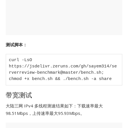
测试脚本：
curl -LsO 
https://jsdelivr.zeruns.com/gh/sayem314/se
rverreview-benchmark@master/bench.sh; 
chmod +x bench.sh && ./bench.sh -a share
带宽测试
大陆三网 IPv4 多线程测速结果如下：下载速率最大
98.51Mbps，上传速率最大95.93Mbps。