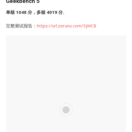
Geekbench 5
单核 1048 分，多核 4019 分
。
完整测试报告：
https://url.zeruns.com/5jWC8