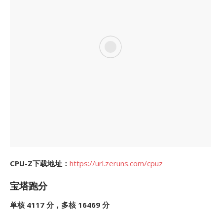
CPU-Z下载地址：
https://url.zeruns.com/cpuz
宝塔跑分
单核 4117 分，多核 16469 分