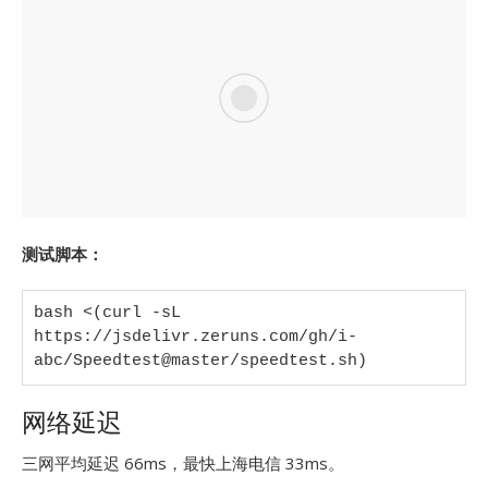
测试脚本：
bash <(curl -sL 
https://jsdelivr.zeruns.com/gh/i-
abc/Speedtest@master/speedtest.sh)
网络延迟
三网平均延迟 66ms，最快上海电信 33ms。