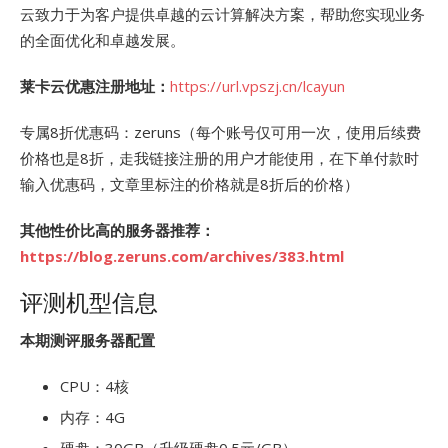
云致力于为客户提供卓越的云计算解决方案，帮助您实现业务
的全面优化和卓越发展。
莱卡云优惠注册地址：
https://url.vpszj.cn/lcayun
专属8折优惠码：zeruns（每个账号仅可用一次，使用后续费
价格也是8折，走我链接注册的用户才能使用，在下单付款时
输入优惠码，文章里标注的价格就是8折后的价格）
其他性价比高的服务器推荐：
https://blog.zeruns.com/archives/383.html
评测机型信息
本期测评服务器配置
CPU：4核
内存：4G