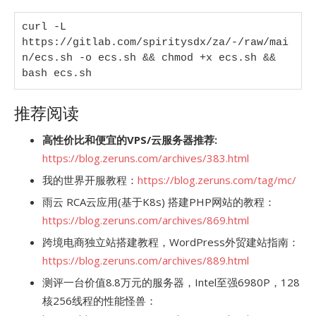
curl -L 
https://gitlab.com/spiritysdx/za/-/raw/mai
n/ecs.sh -o ecs.sh && chmod +x ecs.sh && 
bash ecs.sh
推荐阅读
高性价比和便宜的VPS/云服务器推荐:
https://blog.zeruns.com/archives/383.html
我的世界开服教程：
https://blog.zeruns.com/tag/mc/
雨云 RCA云应用(基于K8s) 搭建PHP网站的教程：
https://blog.zeruns.com/archives/869.html
跨境电商独立站搭建教程，WordPress外贸建站指南：
https://blog.zeruns.com/archives/889.html
测评一台价值8.8万元的服务器，Intel至强6980P，128
核256线程的性能怪兽：