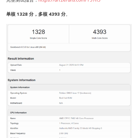
单核 1328 分，多核 4393 分
。