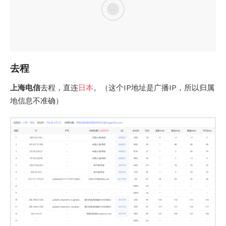
去程
上海电信
去程，直连
日本
。（这个IP地址是广播IP，所以归属
地信息不准确）