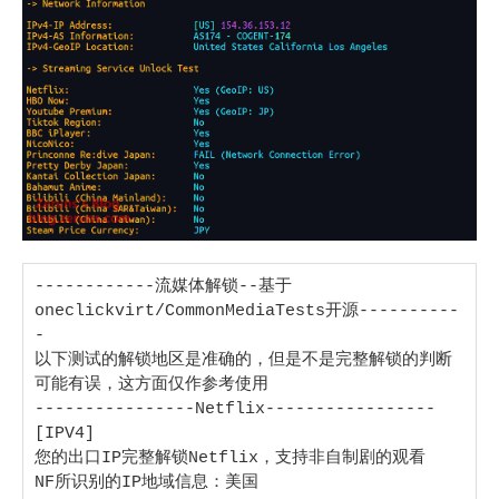
------------流媒体解锁--基于
oneclickvirt/CommonMediaTests开源----------
-

以下测试的解锁地区是准确的，但是不是完整解锁的判断
可能有误，这方面仅作参考使用

----------------Netflix-----------------

[IPV4]

您的出口IP完整解锁Netflix，支持非自制剧的观看

NF所识别的IP地域信息：美国
