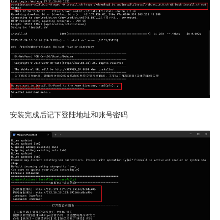
安装完成后记下登陆地址和账号密码