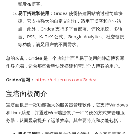
和发布博客。
易于搭建和使用
：Gridea 使得搭建网站的过程简单快
捷。它支持强大的自定义能力，适用于博客和企业站
点。此外，Gridea 支持多平台部署、评论系统、多语
言、RSS、KaTeX 公式、Google Analytics、社交链接
等功能，满足用户的不同需求。
总的来说，Gridea 是一个功能全面且易于使用的静态博客写
作客户端，适合那些希望快速搭建和管理个人博客的用户。
Gridea官网：
https://url.zeruns.com/Gridea
宝塔面板简介
宝塔面板是一款功能强大的服务器管理软件，它支持Windows
和Linux系统，并通过Web端提供了一种简便的方式来管理服
务器，从而显著提升了运维效率。其主要特点和功能包括：