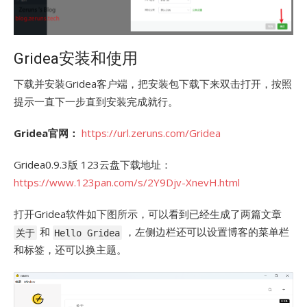
Gridea安装和使用
下载并安装Gridea客户端，把安装包下载下来双击打开，按照
提示一直下一步直到安装完成就行。
Gridea官网：
https://url.zeruns.com/Gridea
Gridea0.9.3版 123云盘下载地址：
https://www.123pan.com/s/2Y9Djv-XnevH.html
打开Gridea软件如下图所示，可以看到已经生成了两篇文章
和
，左侧边栏还可以设置博客的菜单栏
关于
Hello Gridea
和标签，还可以换主题。