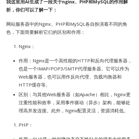
我这里用AI生成了一段关于nginx、PHP和MySQL的作用解
析，你们可以了解一下：
网站服务器中的Nginx、PHP和MySQL各自扮演着不同的角
色，下面简要解析它们的区别和作用：
Nginx：
作用：Nginx是一个高性能的HTTP和反向代理服务器，
也是一个IMAP/POP3/SMTP代理服务器。它可以作为
Web服务器，也可以用作反向代理、负载均衡器和
HTTP缓存等。
区别：与其他Web服务器（如Apache）相比，Nginx更
注重性能和效率，采用事件驱动（异步）架构，能够处
理高并发连接。此外，Nginx配置灵活，资源消耗低。
PHP：