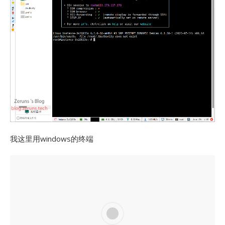
我这里用windows的终端