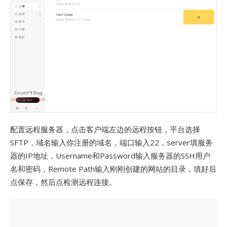
配置远程服务器，点击客户端左边的远程按钮，平台选择
SFTP，域名输入你注册的域名，端口输入22，server填服务
器的IP地址，Username和Password输入服务器的SSH用户
名和密码，Remote Path输入刚刚创建的网站的目录，填好后
点保存，然后点检测远程连接。