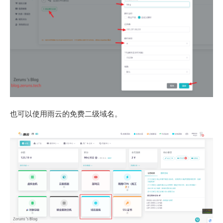
也可以使用雨云的免费二级域名。