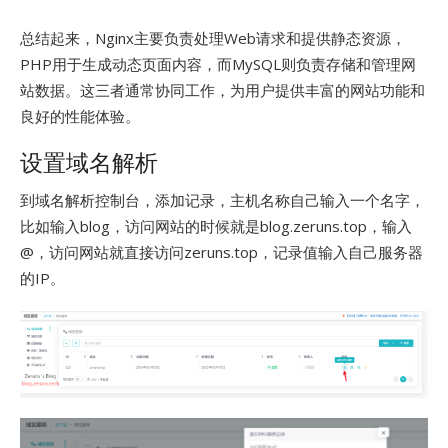
总结起来，Nginx主要负责处理Web请求和提供静态资源，
PHP用于生成动态页面内容，而MySQL则负责存储和管理网
站数据。这三者通常协同工作，为用户提供丰富的网站功能和
良好的性能体验。
设置域名解析
到域名解析控制台，添加记录，主机名称自己输入一个名字，
比如输入blog，访问网站的时候就是blog.zeruns.top，输入
@，访问网站就直接访问zeruns.top，记录值输入自己服务器
的IP。