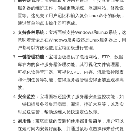
服务器管理
：宝塔面板允许用户通过一个交互界面完成
服务器的维护工作，例如更新系统、添加网站、修改设
置等。这免去了用户记忆和输入复杂Linux命令的麻烦，
通过简单的点击操作即可完成。
支持多种系统
：宝塔面板支持Windows和Linux系统，这
意味着无论是在Windows服务器还是Linux服务器上，用
户都可以方便地使用宝塔面板进行管理。
一键管理功能
：宝塔面板提供了包括网站、FTP、数据
库在内的多种服务器管理功能。其可视化文件管理器、
可视化软件管理器、可视化CPU、内存、流量监控图表
和计划任务等功能，使得服务器管理变得更加直观和高
效。
安全监控
：宝塔面板还提供了服务器安全监控功能，如
一键扫描服务器集群病毒、漏洞、挖矿木马等，以及实
时发送告警，帮助运维人员快速定位故障。
易用性
：宝塔面板的安装和使用都非常简单，用户可以
在短时间内安装好面板，并通过鼠标点击操作来替代复