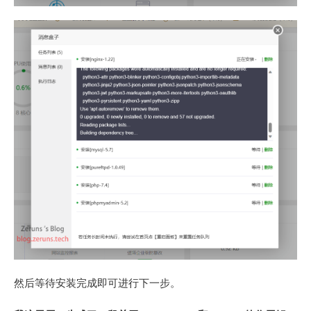
然后等待安装完成即可进行下一步。