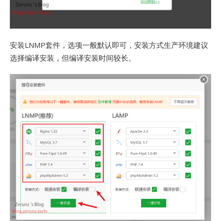
安装LNMP套件，选项一般默认即可，安装方式生产环境建议
选择编译安装，但编译安装时间较长。