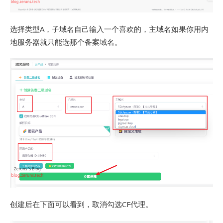
选择类型A，子域名自己输入一个喜欢的，主域名如果你用内
地服务器就只能选那个备案域名。
创建后在下面可以看到，取消勾选CF代理。