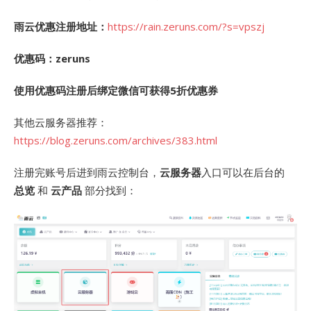
雨云优惠注册地址：
https://rain.zeruns.com/?s=vpszj
优惠码：zeruns
使用优惠码注册后绑定微信可获得5折优惠券
其他云服务器推荐：
https://blog.zeruns.com/archives/383.html
注册完账号后进到雨云控制台，
云服务器
入口可以在后台的
总览
和
云产品
部分找到：