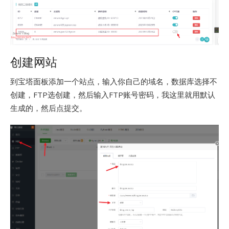
创建网站
到宝塔面板添加一个站点，输入你自己的域名，数据库选择不
创建，FTP选创建，然后输入FTP账号密码，我这里就用默认
生成的，然后点提交。