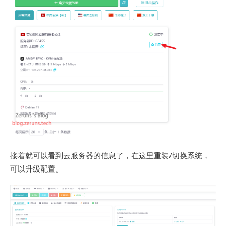
接着就可以看到云服务器的信息了，在这里重装/切换系统，
可以升级配置。