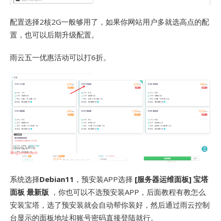
配置选择2核2G一般够用了，如果你网站用户多就选高点的配
置，也可以后期升级配置。
雨云五一优惠活动可以打6折。
系统选择
Debian11
，预安装APP选择
[服务器运维面板] 宝塔
面板 最新版
，你也可以不选预安装APP，后面教程有教怎么
安装宝塔，选了预安装就会自动帮你装好，然后通过雨云控制
台显示的面板地址和账号密码直接登陆就行。