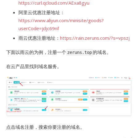
https://curl.qcloud.com/AExa8gyu
阿里云优惠注册地址：
https://www.aliyun.com/minisite/goods?
userCode=jdjc69nf
雨云优惠注册地址：
https://rain.zeruns.com/?s=vpszj
下面以雨云的为例，注册一个
的域名。
zeruns.top
在云产品里找到域名服务。
点击域名注册，搜索你要注册的域名。