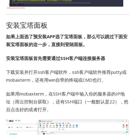
安装宝塔面板
如果上面选了预安装APP选了宝塔面板，那么可以跳过下面安
装宝塔面板的这一步，直接到登陆面板。
安装宝塔面板首先需要通过SSH客户端连接服务器
下载安装并打开ssh客户端软件，ssh客户端软件推荐putty或
mobaxterm，还有用win自带的终端或CMD也行。
如果用mobaxterm，在SSH客户端中输入你的服务器的IP地
址（雨云控制台获取），还有SSH端口（一般默认是22），然
后点击好的或者打开。