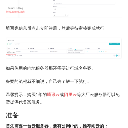
填写完信息后点击立即注册，然后等待审核完成就行
如果你用的内地服务器那还需要进行域名备案。
备案的流程就不细说，自己去了解一下就行。
温馨提示：购买1年的
腾讯云
或
阿里云
等大厂云服务器可以免
费提供代备案服务。
准备
首先需要一台云服务器，要有公网IP的，推荐雨云的：