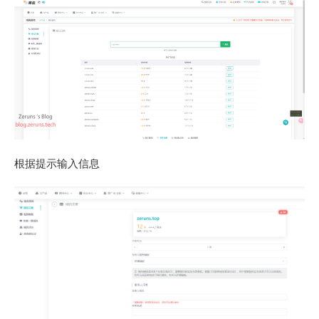
根据提示输入信息