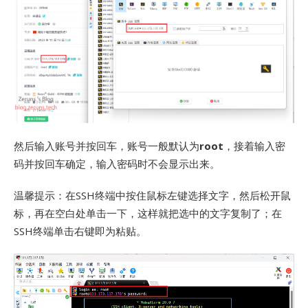
然后输入账号并按回车，账号一般默认为
root
，接着输入密
码并按回车确定，输入密码时不会显示出来。
温馨提示：在SSH终端中按住鼠标左键选择文字，然后松开鼠
标，再在空白处单击一下，这样就把选中的文字复制了；在
SSH终端单击右键即为粘贴。