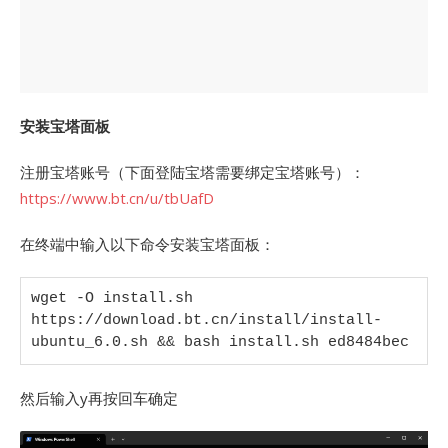
安装宝塔面板
注册宝塔账号（下面登陆宝塔需要绑定宝塔账号）：
https://www.bt.cn/u/tbUafD
在终端中输入以下命令安装宝塔面板：
wget -O install.sh 
https://download.bt.cn/install/install-
ubuntu_6.0.sh && bash install.sh ed8484bec
然后输入y再按回车确定