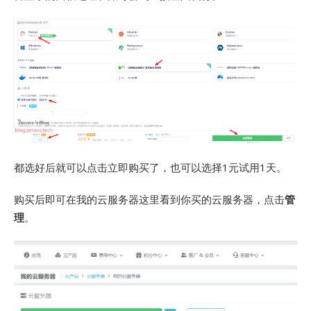
都选好后就可以点击立即购买了，也可以选择1元试用1天。
购买后即可在我的云服务器这里看到你买的云服务器，点击
管
理
。