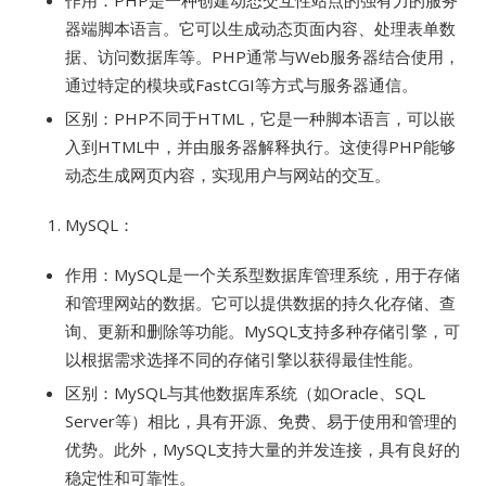
作用：PHP是一种创建动态交互性站点的强有力的服务
器端脚本语言。它可以生成动态页面内容、处理表单数
据、访问数据库等。PHP通常与Web服务器结合使用，
通过特定的模块或FastCGI等方式与服务器通信。
区别：PHP不同于HTML，它是一种脚本语言，可以嵌
入到HTML中，并由服务器解释执行。这使得PHP能够
动态生成网页内容，实现用户与网站的交互。
MySQL：
作用：MySQL是一个关系型数据库管理系统，用于存储
和管理网站的数据。它可以提供数据的持久化存储、查
询、更新和删除等功能。MySQL支持多种存储引擎，可
以根据需求选择不同的存储引擎以获得最佳性能。
区别：MySQL与其他数据库系统（如Oracle、SQL
Server等）相比，具有开源、免费、易于使用和管理的
优势。此外，MySQL支持大量的并发连接，具有良好的
稳定性和可靠性。