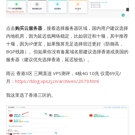
点击
购买云服务器
，接着选择服务器区域，国内用户建议选择
内地机房，因为延迟低网络稳定，比如宿迁和十堰，其中推荐
十堰，因为IP便宜，如果预算充足选择宿迁更好（防御高，
BGP线路）。但如果你没有备案域名那建议选择香港或美国的
服务器（建议优先选择香港，延迟较低）。
雨云 香港3区 三网直连 VPS测评，4核4G 10兆 仅需69元/
月：
https://blog.vpszj.cn/archives/2079.html
我这里选了香港三区的。