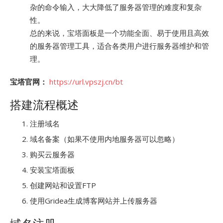
杂的命令输入，大大降低了服务器管理的难度和复杂
性。
总的来说，宝塔面板是一个功能全面、易于使用且高效
的服务器管理工具，适合各类用户进行服务器维护和管
理。
宝塔官网：
https://url.vpszj.cn/bt
搭建流程概述
注册域名
域名备案（如果不使用内地服务器可以忽略）
购买云服务器
安装宝塔面板
创建网站和设置FTP
使用Gridea生成博客网站并上传服务器