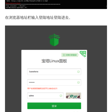
在浏览器地址栏输入登陆地址登陆进去。