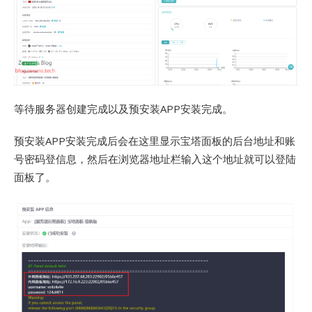
等待服务器创建完成以及预安装APP安装完成。
预安装APP安装完成后会在这里显示宝塔面板的后台地址和账
号密码登信息，然后在浏览器地址栏输入这个地址就可以登陆
面板了。