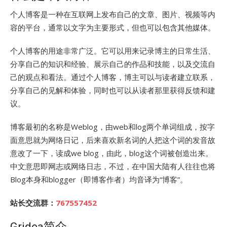
个人博客是一种在互联网上发布自己的文章、图片、视频等内
容的平台，通常以文字为主要形式，但也可以包含其他媒体。
个人博客的用途非常广泛。它可以用来记录博主的日常生活、
分享自己的知识和经验、展示自己的作品和技能，以及交流自
己的观点和看法。通过个人博客，博主可以与读者建立联系，
分享自己的见解和体验，同时也可以从读者那里获得反馈和建
议。
博客最初的名称是Weblog，由web和log两个单词组成，按字
面意思就为网络日记，后来喜欢新名词的人把这个词的发音故
意改了一下，读成we blog，由此，blog这个词被创造出来。
中文意思即网志或网络日志，不过，在中国大陆有人往往也将
Blog本身和blogger（即博客作者）均音译为“博客”。
站长交流群：
767557452
Gridea简介