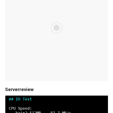
Serverreview