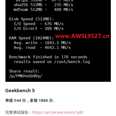
Geekbench 5
单核 544 分，多核 1860 分
。
完整测试报告：
https://url.zeruns.com/u7jdD