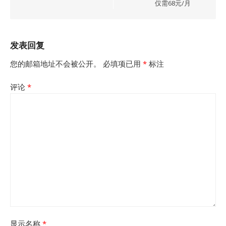
仅需68元/月
发表回复
您的邮箱地址不会被公开。
必填项已用
*
标注
评论
*
显示名称
*