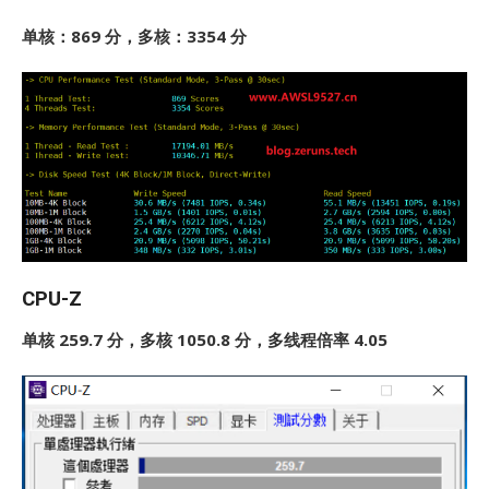
单核：869 分，多核：3354 分
CPU-Z
单核 259.7 分，多核 1050.8 分，多线程倍率 4.05