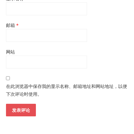
邮箱
*
网站
在此浏览器中保存我的显示名称、邮箱地址和网站地址，以便
下次评论时使用。