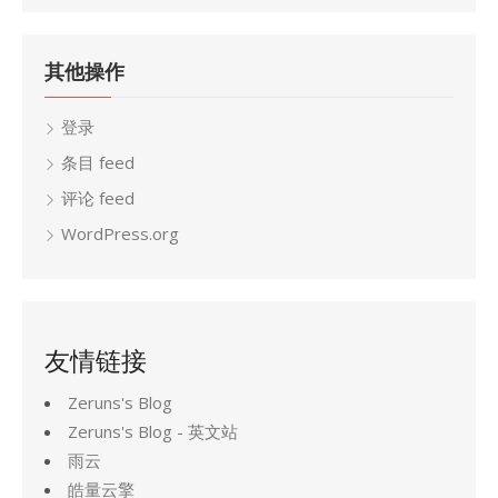
其他操作
登录
条目 feed
评论 feed
WordPress.org
友情链接
Zeruns's Blog
Zeruns's Blog - 英文站
雨云
皓量云擎