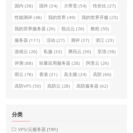
国内
(38)
国外
(34)
大带宽
(54)
性价比
(27)
性能测评
(48)
我的世界
(49)
我的世界开服
(25)
我的世界服务器
(26)
指点云
(26)
教程
(50)
服务器
(111)
活动
(27)
测评
(37)
浙江
(23)
游戏云
(26)
私服
(33)
腾讯云
(36)
至强
(58)
评测
(88)
轻量应用服务器
(28)
阿里云
(26)
雨云
(78)
香港
(31)
高主频
(24)
高防
(66)
高防VPS
(50)
高防云
(28)
高防服务器
(62)
分类
VPS/云服务器
(191)