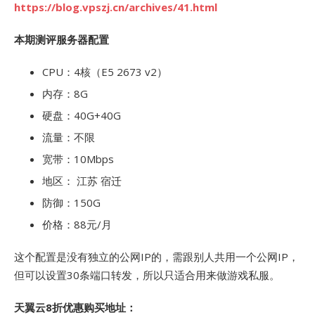
https://blog.vpszj.cn/archives/41.html
本期测评服务器配置
CPU：4核（E5 2673 v2）
内存：8G
硬盘：40G+40G
流量：不限
宽带：10Mbps
地区： 江苏 宿迁
防御：150G
价格：88元/月
这个配置是没有独立的公网IP的，需跟别人共用一个公网IP，
但可以设置30条端口转发，所以只适合用来做游戏私服。
天翼云8折优惠购买地址：