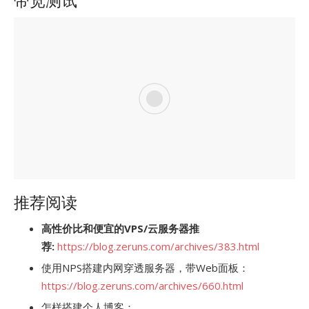
带宽测试
推荐阅读
高性价比和便宜的VPS/云服务器推
荐:
https://blog.zeruns.com/archives/383.html
使用NPS搭建内网穿透服务器，带Web面板：
https://blog.zeruns.com/archives/660.html
怎样搭建个人博客：