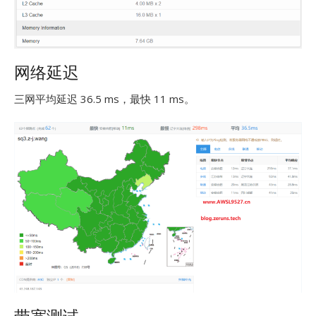
网络延迟
三网平均延迟 36.5 ms，最快 11 ms。