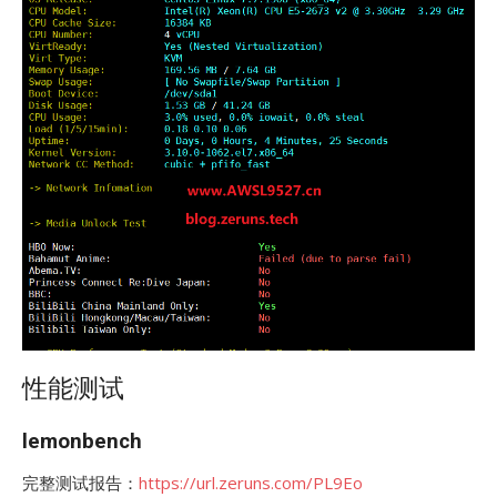
性能测试
lemonbench
完整测试报告：
https://url.zeruns.com/PL9Eo