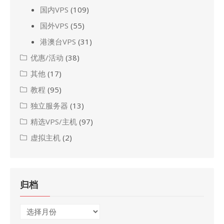
国内VPS
(109)
国外VPS
(55)
港澳台VPS
(31)
优惠/活动
(38)
其他
(17)
教程
(95)
独立服务器
(13)
精选VPS/主机
(97)
虚拟主机
(2)
归档
归
档