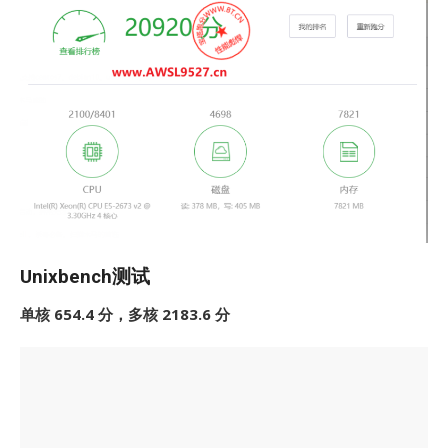
Unixbench测试
单核 654.4 分，多核 2183.6 分