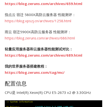
https://blog.zeruns.com/archives/659.html
指点云 宿迁 5800X高防云服务器 性能测评：
https://blog.vpszj.cn/archives/1258.html
雨云 宿迁5900X高防云服务器 性能测评：
https://blog.zeruns.com/archives/686.html
轻量应用服务器和云服务器性能测试对比：
https://blog.zeruns.com/archives/689.html
我的世界服务器搭建教程：
https://blog.zeruns.com/tag/mc/
配置信息
CPU是 Intel(R) Xeon(R) CPU E5-2673 v2 @ 3.30GHz