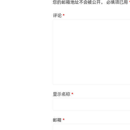
您的邮箱地址不会被公开。
必填项已用
评论
*
显示名称
*
邮箱
*