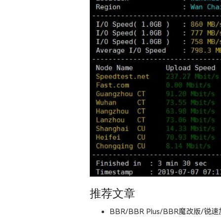
推荐文章
BBR/BBR Plus/BBR魔改版