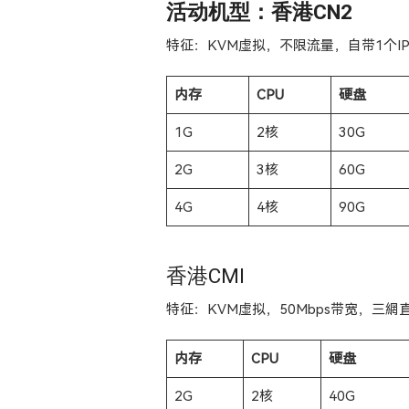
活动机型：香港CN2
特征：KVM虚拟，不限流量，自带1个IP
内存
CPU
硬盘
1G
2核
30G
2G
3核
60G
4G
4核
90G
香港CMI
特征：KVM虚拟，50Mbps带宽，三網直連
内存
CPU
硬盘
2G
2核
40G