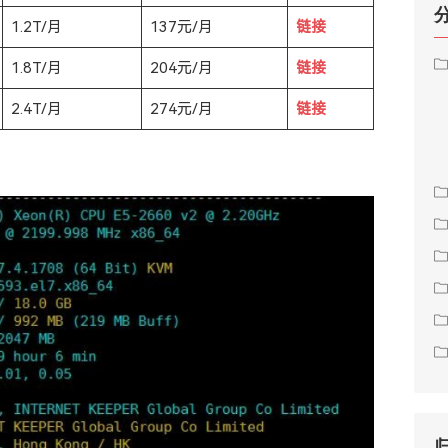
1.2T/月
137元/月
链接
1.8T/月
204元/月
链接
2.4T/月
274元/月
链接