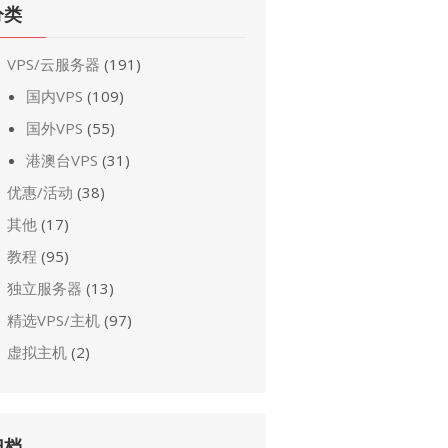
分类
VPS/云服务器
(191)
国内VPS
(109)
国外VPS
(55)
港澳台VPS
(31)
优惠/活动
(38)
其他
(17)
教程
(95)
独立服务器
(13)
精选VPS/主机
(97)
虚拟主机
(2)
归档