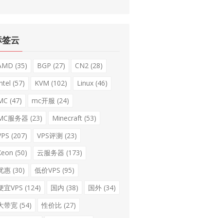
标签云
AMD
(35)
BGP
(27)
CN2
(28)
ntel
(57)
KVM
(102)
Linux
(46)
MC
(47)
mc开服
(24)
MC服务器
(23)
Minecraft
(53)
VPS
(207)
VPS评测
(23)
Xeon
(50)
云服务器
(173)
优惠
(30)
低价VPS
(95)
便宜VPS
(124)
国内
(38)
国外
(34)
大带宽
(54)
性价比
(27)