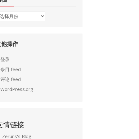
其他操作
登录
条目 feed
评论 feed
WordPress.org
友情链接
Zeruns's Blog