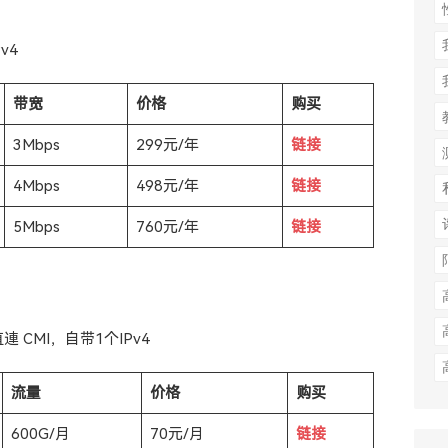
v4
带宽
价格
购买
3Mbps
299元/年
链接
4Mbps
498元/年
链接
5Mbps
760元/年
链接
 CMI，自带1个IPv4
流量
价格
购买
600G/月
70元/月
链接