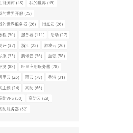
性能测评
(48)
我的世界
(49)
我的世界开服
(25)
我的世界服务器
(26)
指点云
(26)
教程
(50)
服务器
(111)
活动
(27)
测评
(37)
浙江
(23)
游戏云
(26)
私服
(33)
腾讯云
(36)
至强
(58)
评测
(88)
轻量应用服务器
(28)
阿里云
(26)
雨云
(78)
香港
(31)
高主频
(24)
高防
(66)
高防VPS
(50)
高防云
(28)
高防服务器
(62)