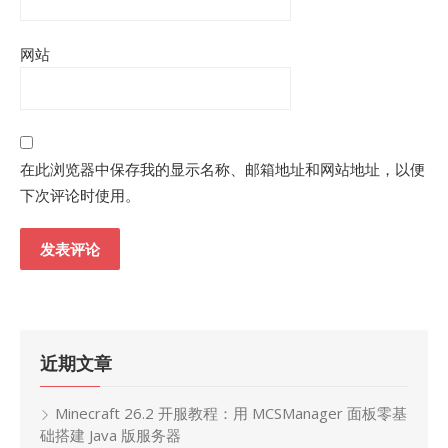
网站
在此浏览器中保存我的显示名称、邮箱地址和网站地址，以便
下次评论时使用。
近期文章
Minecraft 26.2 开服教程：用 MCSManager 面板零基
础搭建 Java 版服务器