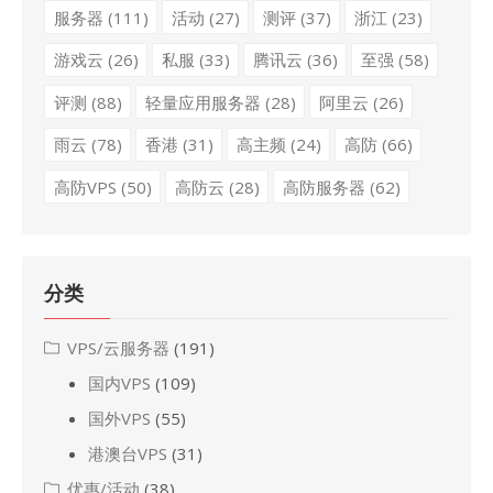
服务器
(111)
活动
(27)
测评
(37)
浙江
(23)
游戏云
(26)
私服
(33)
腾讯云
(36)
至强
(58)
评测
(88)
轻量应用服务器
(28)
阿里云
(26)
雨云
(78)
香港
(31)
高主频
(24)
高防
(66)
高防VPS
(50)
高防云
(28)
高防服务器
(62)
分类
VPS/云服务器
(191)
国内VPS
(109)
国外VPS
(55)
港澳台VPS
(31)
优惠/活动
(38)