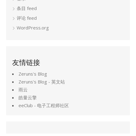
条目 feed
评论 feed
WordPress.org
友情链接
Zeruns's Blog
Zeruns's Blog - 英文站
雨云
皓量云擎
eeClub - 电子工程师社区