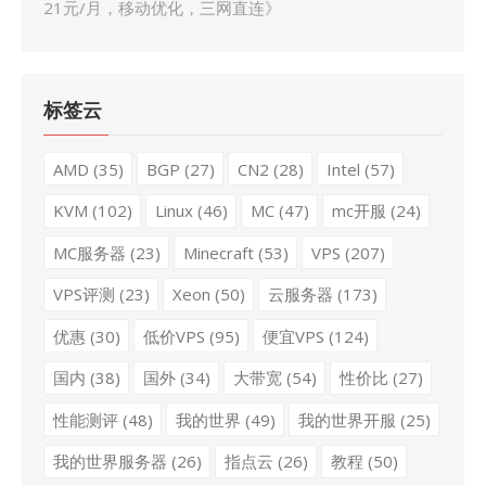
21元/月，移动优化，三网直连
》
标签云
AMD
(35)
BGP
(27)
CN2
(28)
Intel
(57)
KVM
(102)
Linux
(46)
MC
(47)
mc开服
(24)
MC服务器
(23)
Minecraft
(53)
VPS
(207)
VPS评测
(23)
Xeon
(50)
云服务器
(173)
优惠
(30)
低价VPS
(95)
便宜VPS
(124)
国内
(38)
国外
(34)
大带宽
(54)
性价比
(27)
性能测评
(48)
我的世界
(49)
我的世界开服
(25)
我的世界服务器
(26)
指点云
(26)
教程
(50)