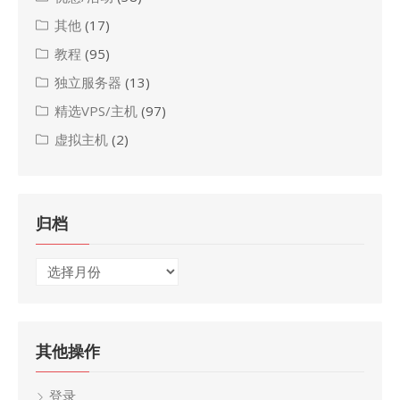
其他
(17)
教程
(95)
独立服务器
(13)
精选VPS/主机
(97)
虚拟主机
(2)
归档
归
档
其他操作
登录