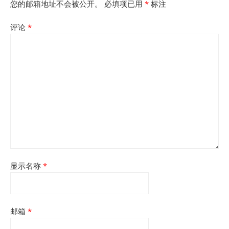
您的邮箱地址不会被公开。
必填项已用
*
标注
评论
*
显示名称
*
邮箱
*