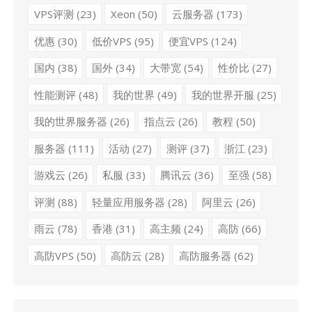
VPS评测
(23)
Xeon
(50)
云服务器
(173)
优惠
(30)
低价VPS
(95)
便宜VPS
(124)
国内
(38)
国外
(34)
大带宽
(54)
性价比
(27)
性能测评
(48)
我的世界
(49)
我的世界开服
(25)
我的世界服务器
(26)
指点云
(26)
教程
(50)
服务器
(111)
活动
(27)
测评
(37)
浙江
(23)
游戏云
(26)
私服
(33)
腾讯云
(36)
至强
(58)
评测
(88)
轻量应用服务器
(28)
阿里云
(26)
雨云
(78)
香港
(31)
高主频
(24)
高防
(66)
高防VPS
(50)
高防云
(28)
高防服务器
(62)