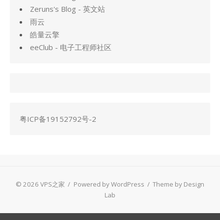
Zeruns's Blog - 英文站
雨云
皓量云擎
eeClub - 电子工程师社区
粤ICP备19152792号-2
© 2026 VPS之家
/
Powered by WordPress
/
Theme by Design
Lab