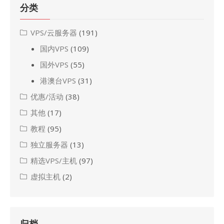
分类
VPS/云服务器
(191)
国内VPS
(109)
国外VPS
(55)
港澳台VPS
(31)
优惠/活动
(38)
其他
(17)
教程
(95)
独立服务器
(13)
精选VPS/主机
(97)
虚拟主机
(2)
归档