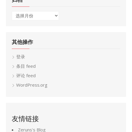
归
档
其他操作
登录
条目 feed
评论 feed
WordPress.org
友情链接
Zeruns's Blog