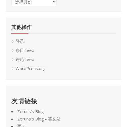
归
档
其他操作
登录
条目 feed
评论 feed
WordPress.org
友情链接
Zeruns's Blog
Zeruns's Blog - 英文站
雨云