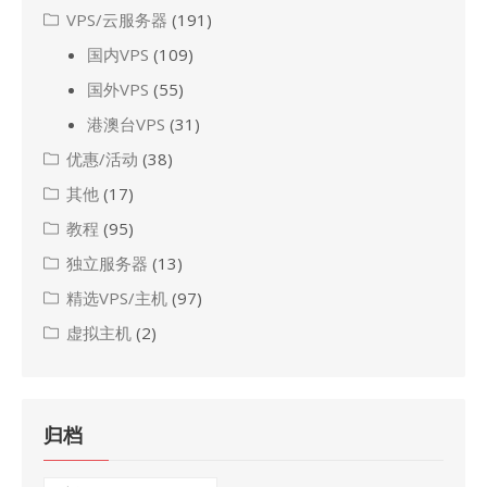
VPS/云服务器
(191)
国内VPS
(109)
国外VPS
(55)
港澳台VPS
(31)
优惠/活动
(38)
其他
(17)
教程
(95)
独立服务器
(13)
精选VPS/主机
(97)
虚拟主机
(2)
归档