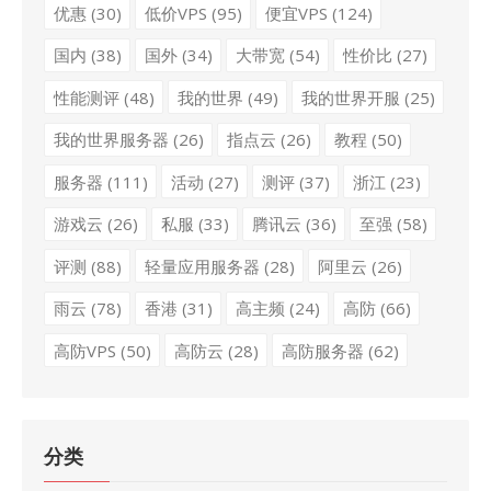
优惠
(30)
低价VPS
(95)
便宜VPS
(124)
国内
(38)
国外
(34)
大带宽
(54)
性价比
(27)
性能测评
(48)
我的世界
(49)
我的世界开服
(25)
我的世界服务器
(26)
指点云
(26)
教程
(50)
服务器
(111)
活动
(27)
测评
(37)
浙江
(23)
游戏云
(26)
私服
(33)
腾讯云
(36)
至强
(58)
评测
(88)
轻量应用服务器
(28)
阿里云
(26)
雨云
(78)
香港
(31)
高主频
(24)
高防
(66)
高防VPS
(50)
高防云
(28)
高防服务器
(62)
分类