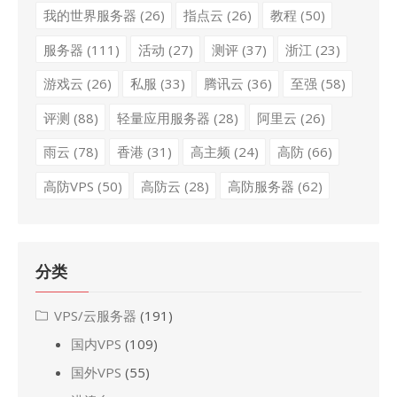
我的世界服务器
(26)
指点云
(26)
教程
(50)
服务器
(111)
活动
(27)
测评
(37)
浙江
(23)
游戏云
(26)
私服
(33)
腾讯云
(36)
至强
(58)
评测
(88)
轻量应用服务器
(28)
阿里云
(26)
雨云
(78)
香港
(31)
高主频
(24)
高防
(66)
高防VPS
(50)
高防云
(28)
高防服务器
(62)
分类
VPS/云服务器
(191)
国内VPS
(109)
国外VPS
(55)