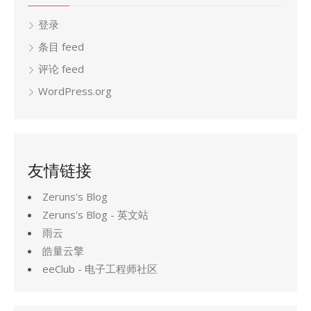
登录
条目 feed
评论 feed
WordPress.org
友情链接
Zeruns's Blog
Zeruns's Blog - 英文站
雨云
皓量云擎
eeClub - 电子工程师社区