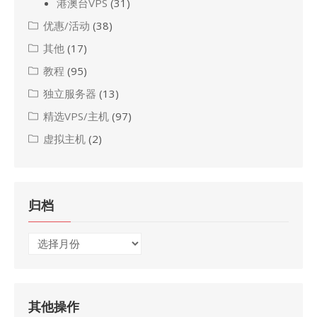
港澳台VPS
(31)
优惠/活动
(38)
其他
(17)
教程
(95)
独立服务器
(13)
精选VPS/主机
(97)
虚拟主机
(2)
归档
归
档
其他操作