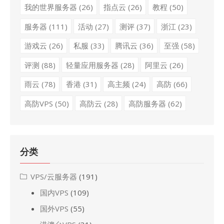
我的世界服务器
(26)
指点云
(26)
教程
(50)
服务器
(111)
活动
(27)
测评
(37)
浙江
(23)
游戏云
(26)
私服
(33)
腾讯云
(36)
至强
(58)
评测
(88)
轻量应用服务器
(28)
阿里云
(26)
雨云
(78)
香港
(31)
高主频
(24)
高防
(66)
高防VPS
(50)
高防云
(28)
高防服务器
(62)
分类
VPS/云服务器
(191)
国内VPS
(109)
国外VPS
(55)