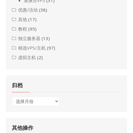
港澳台VPS
(31)
优惠/活动
(38)
其他
(17)
教程
(95)
独立服务器
(13)
精选VPS/主机
(97)
虚拟主机
(2)
归档
归
档
其他操作