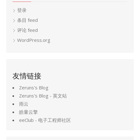
登录
条目 feed
评论 feed
WordPress.org
友情链接
Zeruns's Blog
Zeruns's Blog - 英文站
雨云
皓量云擎
eeClub - 电子工程师社区