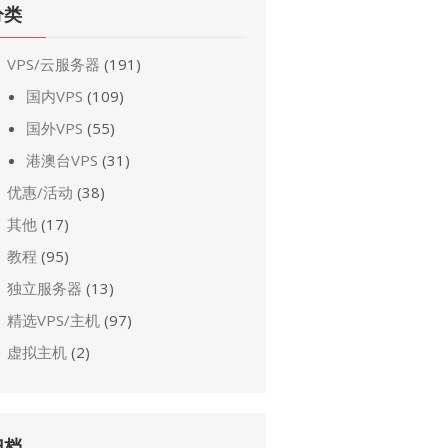
分类
VPS/云服务器
(191)
国内VPS
(109)
国外VPS
(55)
港澳台VPS
(31)
优惠/活动
(38)
其他
(17)
教程
(95)
独立服务器
(13)
精选VPS/主机
(97)
虚拟主机
(2)
归档