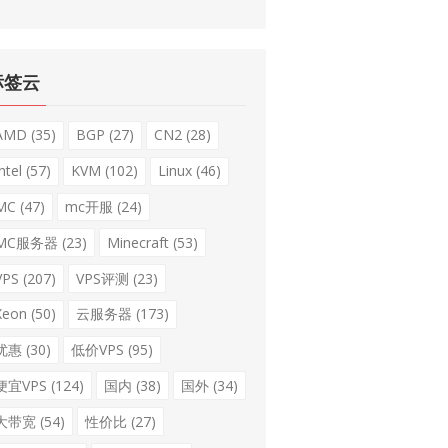
标签云
AMD
(35)
BGP
(27)
CN2
(28)
ntel
(57)
KVM
(102)
Linux
(46)
MC
(47)
mc开服
(24)
MC服务器
(23)
Minecraft
(53)
VPS
(207)
VPS评测
(23)
Xeon
(50)
云服务器
(173)
优惠
(30)
低价VPS
(95)
便宜VPS
(124)
国内
(38)
国外
(34)
大带宽
(54)
性价比
(27)