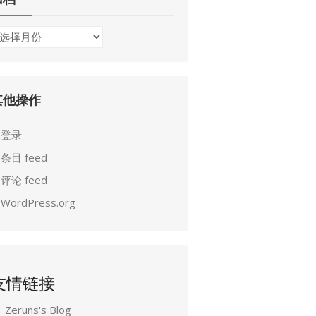
其他操作
登录
条目 feed
评论 feed
WordPress.org
友情链接
Zeruns's Blog