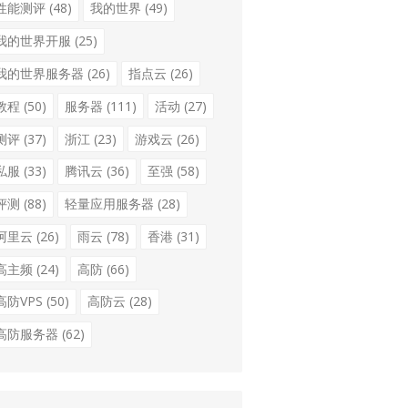
性能测评
(48)
我的世界
(49)
我的世界开服
(25)
我的世界服务器
(26)
指点云
(26)
教程
(50)
服务器
(111)
活动
(27)
测评
(37)
浙江
(23)
游戏云
(26)
私服
(33)
腾讯云
(36)
至强
(58)
评测
(88)
轻量应用服务器
(28)
阿里云
(26)
雨云
(78)
香港
(31)
高主频
(24)
高防
(66)
高防VPS
(50)
高防云
(28)
高防服务器
(62)