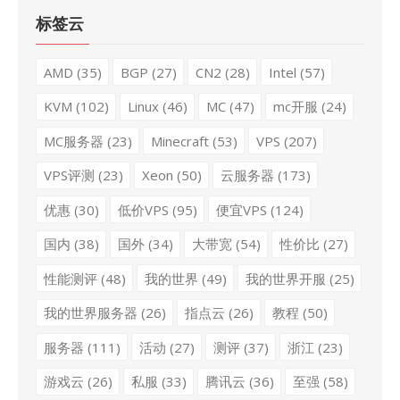
标签云
AMD
(35)
BGP
(27)
CN2
(28)
Intel
(57)
KVM
(102)
Linux
(46)
MC
(47)
mc开服
(24)
MC服务器
(23)
Minecraft
(53)
VPS
(207)
VPS评测
(23)
Xeon
(50)
云服务器
(173)
优惠
(30)
低价VPS
(95)
便宜VPS
(124)
国内
(38)
国外
(34)
大带宽
(54)
性价比
(27)
性能测评
(48)
我的世界
(49)
我的世界开服
(25)
我的世界服务器
(26)
指点云
(26)
教程
(50)
服务器
(111)
活动
(27)
测评
(37)
浙江
(23)
游戏云
(26)
私服
(33)
腾讯云
(36)
至强
(58)