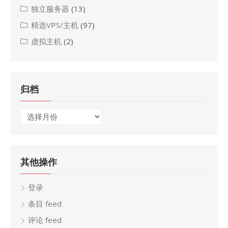
独立服务器
(13)
精选VPS/主机
(97)
虚拟主机
(2)
归档
归
档
其他操作
登录
条目 feed
评论 feed