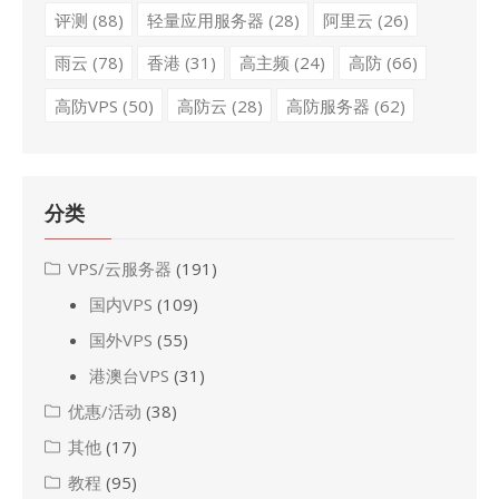
评测
(88)
轻量应用服务器
(28)
阿里云
(26)
雨云
(78)
香港
(31)
高主频
(24)
高防
(66)
高防VPS
(50)
高防云
(28)
高防服务器
(62)
分类
VPS/云服务器
(191)
国内VPS
(109)
国外VPS
(55)
港澳台VPS
(31)
优惠/活动
(38)
其他
(17)
教程
(95)