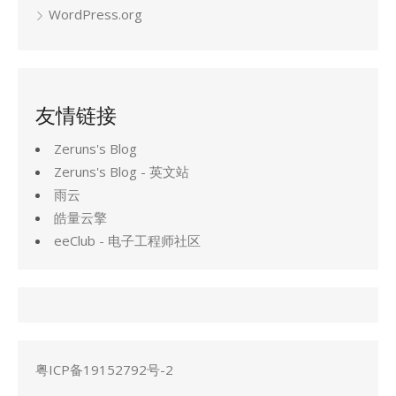
WordPress.org
友情链接
Zeruns's Blog
Zeruns's Blog - 英文站
雨云
皓量云擎
eeClub - 电子工程师社区
粤ICP备19152792号-2