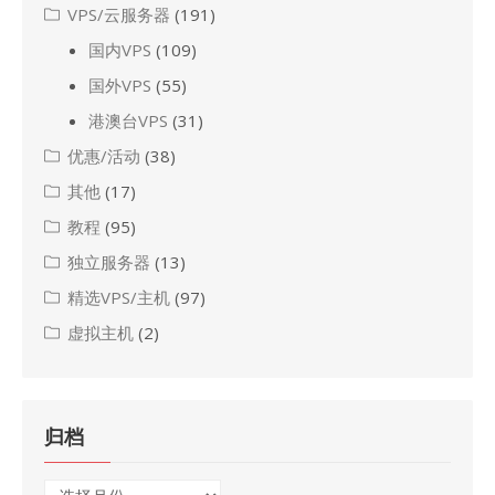
VPS/云服务器
(191)
国内VPS
(109)
国外VPS
(55)
港澳台VPS
(31)
优惠/活动
(38)
其他
(17)
教程
(95)
独立服务器
(13)
精选VPS/主机
(97)
虚拟主机
(2)
归档
归