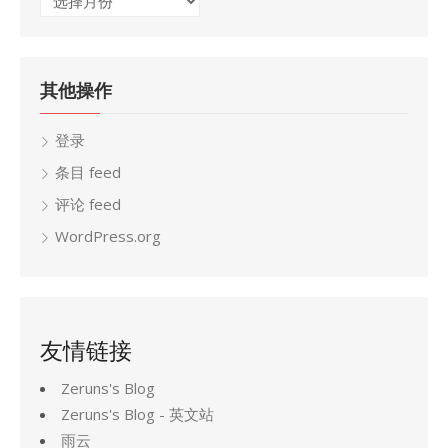
档
其他操作
登录
条目 feed
评论 feed
WordPress.org
友情链接
Zeruns's Blog
Zeruns's Blog - 英文站
雨云