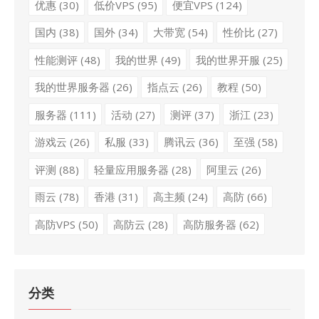
优惠
(30)
低价VPS
(95)
便宜VPS
(124)
国内
(38)
国外
(34)
大带宽
(54)
性价比
(27)
性能测评
(48)
我的世界
(49)
我的世界开服
(25)
我的世界服务器
(26)
指点云
(26)
教程
(50)
服务器
(111)
活动
(27)
测评
(37)
浙江
(23)
游戏云
(26)
私服
(33)
腾讯云
(36)
至强
(58)
评测
(88)
轻量应用服务器
(28)
阿里云
(26)
雨云
(78)
香港
(31)
高主频
(24)
高防
(66)
高防VPS
(50)
高防云
(28)
高防服务器
(62)
分类