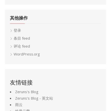
档
其他操作
登录
条目 feed
评论 feed
WordPress.org
友情链接
Zeruns's Blog
Zeruns's Blog - 英文站
雨云