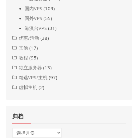
国内VPS
(109)
国外VPS
(55)
港澳台VPS
(31)
优惠/活动
(38)
其他
(17)
教程
(95)
独立服务器
(13)
精选VPS/主机
(97)
虚拟主机
(2)
归档
归