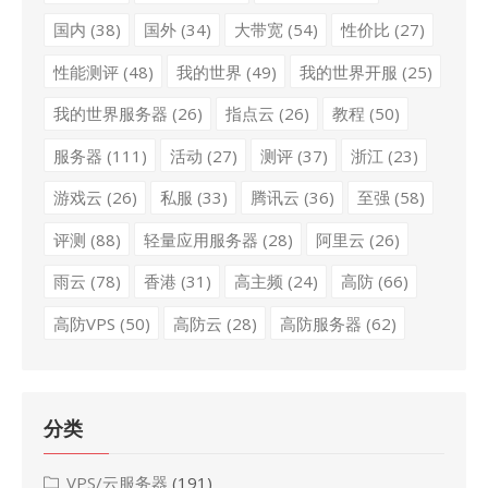
国内
(38)
国外
(34)
大带宽
(54)
性价比
(27)
性能测评
(48)
我的世界
(49)
我的世界开服
(25)
我的世界服务器
(26)
指点云
(26)
教程
(50)
服务器
(111)
活动
(27)
测评
(37)
浙江
(23)
游戏云
(26)
私服
(33)
腾讯云
(36)
至强
(58)
评测
(88)
轻量应用服务器
(28)
阿里云
(26)
雨云
(78)
香港
(31)
高主频
(24)
高防
(66)
高防VPS
(50)
高防云
(28)
高防服务器
(62)
分类
VPS/云服务器
(191)