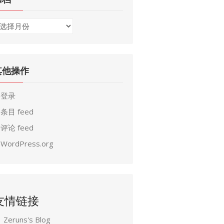
其他操作
登录
条目 feed
评论 feed
WordPress.org
友情链接
Zeruns's Blog