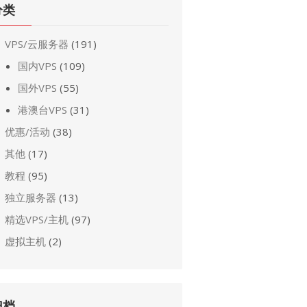
分类
VPS/云服务器
(191)
国内VPS
(109)
国外VPS
(55)
港澳台VPS
(31)
优惠/活动
(38)
其他
(17)
教程
(95)
独立服务器
(13)
精选VPS/主机
(97)
虚拟主机
(2)
归档