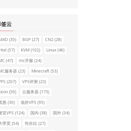
标签云
AMD
(35)
BGP
(27)
CN2
(28)
ntel
(57)
KVM
(102)
Linux
(46)
MC
(47)
mc开服
(24)
MC服务器
(23)
Minecraft
(53)
VPS
(207)
VPS评测
(23)
Xeon
(50)
云服务器
(173)
优惠
(30)
低价VPS
(95)
便宜VPS
(124)
国内
(38)
国外
(34)
大带宽
(54)
性价比
(27)