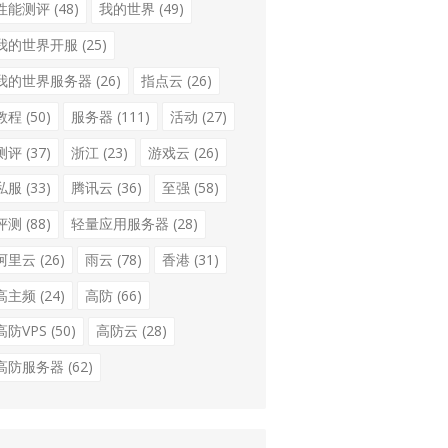
性能测评
(48)
我的世界
(49)
我的世界开服
(25)
我的世界服务器
(26)
指点云
(26)
教程
(50)
服务器
(111)
活动
(27)
测评
(37)
浙江
(23)
游戏云
(26)
私服
(33)
腾讯云
(36)
至强
(58)
评测
(88)
轻量应用服务器
(28)
阿里云
(26)
雨云
(78)
香港
(31)
高主频
(24)
高防
(66)
高防VPS
(50)
高防云
(28)
高防服务器
(62)