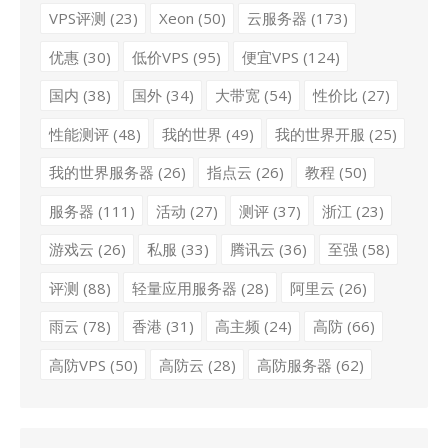
VPS评测
(23)
Xeon
(50)
云服务器
(173)
优惠
(30)
低价VPS
(95)
便宜VPS
(124)
国内
(38)
国外
(34)
大带宽
(54)
性价比
(27)
性能测评
(48)
我的世界
(49)
我的世界开服
(25)
我的世界服务器
(26)
指点云
(26)
教程
(50)
服务器
(111)
活动
(27)
测评
(37)
浙江
(23)
游戏云
(26)
私服
(33)
腾讯云
(36)
至强
(58)
评测
(88)
轻量应用服务器
(28)
阿里云
(26)
雨云
(78)
香港
(31)
高主频
(24)
高防
(66)
高防VPS
(50)
高防云
(28)
高防服务器
(62)