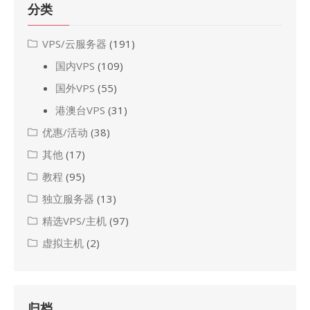
分类
VPS/云服务器
(191)
国内VPS
(109)
国外VPS
(55)
港澳台VPS
(31)
优惠/活动
(38)
其他
(17)
教程
(95)
独立服务器
(13)
精选VPS/主机
(97)
虚拟主机
(2)
归档