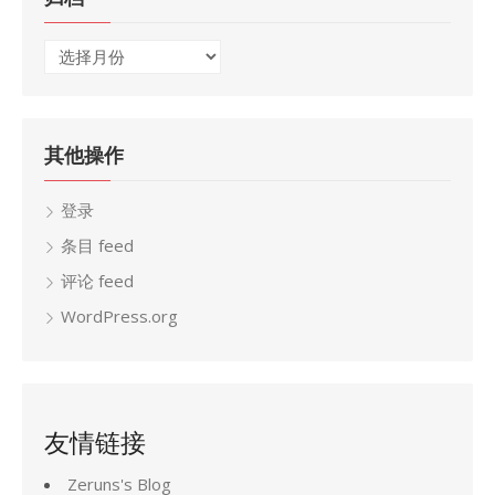
归
档
其他操作
登录
条目 feed
评论 feed
WordPress.org
友情链接
Zeruns's Blog