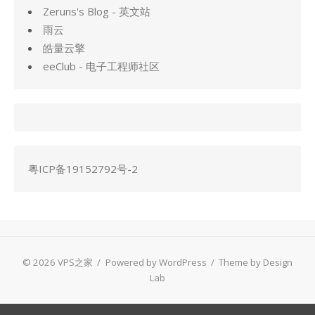
Zeruns's Blog - 英文站
雨云
皓量云擎
eeClub - 电子工程师社区
粤ICP备19152792号-2
© 2026 VPS之家
/
Powered by WordPress
/
Theme by Design
Lab