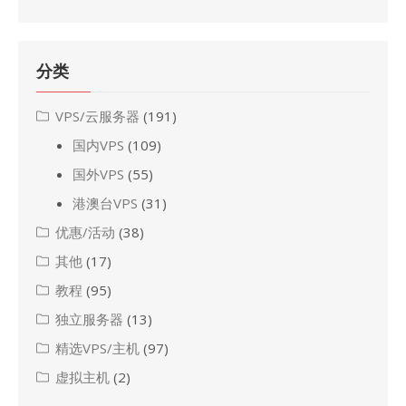
分类
VPS/云服务器
(191)
国内VPS
(109)
国外VPS
(55)
港澳台VPS
(31)
优惠/活动
(38)
其他
(17)
教程
(95)
独立服务器
(13)
精选VPS/主机
(97)
虚拟主机
(2)