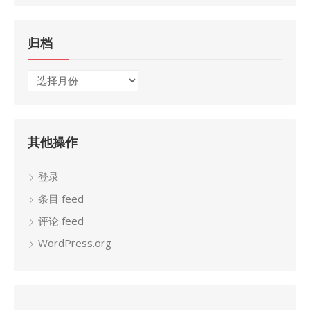
归档
归
档
其他操作
登录
条目 feed
评论 feed
WordPress.org