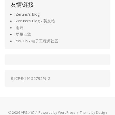
友情链接
Zeruns's Blog
Zeruns's Blog - 英文站
雨云
皓量云擎
eeClub - 电子工程师社区
粤ICP备19152792号-2
© 2026 VPS之家
/
Powered by WordPress
/
Theme by Design