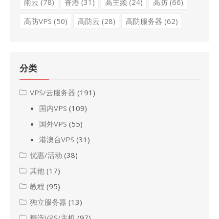
雨云
(78)
香港
(31)
高主频
(24)
高防
(66)
高防VPS
(50)
高防云
(28)
高防服务器
(62)
分类
VPS/云服务器
(191)
国内VPS
(109)
国外VPS
(55)
港澳台VPS
(31)
优惠/活动
(38)
其他
(17)
教程
(95)
独立服务器
(13)
精选VPS/主机
(97)