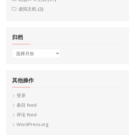
虚拟主机
(2)
归档
归
档
其他操作
登录
条目 feed
评论 feed
WordPress.org