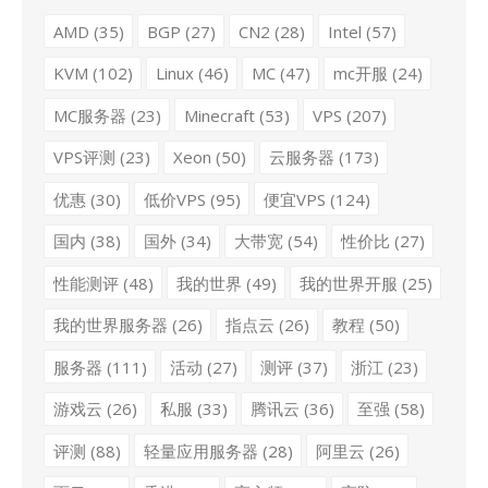
AMD
(35)
BGP
(27)
CN2
(28)
Intel
(57)
KVM
(102)
Linux
(46)
MC
(47)
mc开服
(24)
MC服务器
(23)
Minecraft
(53)
VPS
(207)
VPS评测
(23)
Xeon
(50)
云服务器
(173)
优惠
(30)
低价VPS
(95)
便宜VPS
(124)
国内
(38)
国外
(34)
大带宽
(54)
性价比
(27)
性能测评
(48)
我的世界
(49)
我的世界开服
(25)
我的世界服务器
(26)
指点云
(26)
教程
(50)
服务器
(111)
活动
(27)
测评
(37)
浙江
(23)
游戏云
(26)
私服
(33)
腾讯云
(36)
至强
(58)
评测
(88)
轻量应用服务器
(28)
阿里云
(26)