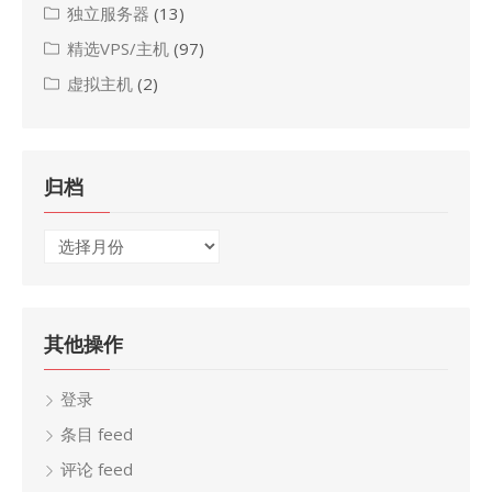
独立服务器
(13)
精选VPS/主机
(97)
虚拟主机
(2)
归档
归
档
其他操作
登录
条目 feed
评论 feed