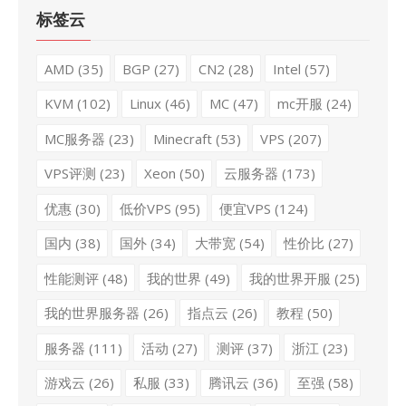
标签云
AMD
(35)
BGP
(27)
CN2
(28)
Intel
(57)
KVM
(102)
Linux
(46)
MC
(47)
mc开服
(24)
MC服务器
(23)
Minecraft
(53)
VPS
(207)
VPS评测
(23)
Xeon
(50)
云服务器
(173)
优惠
(30)
低价VPS
(95)
便宜VPS
(124)
国内
(38)
国外
(34)
大带宽
(54)
性价比
(27)
性能测评
(48)
我的世界
(49)
我的世界开服
(25)
我的世界服务器
(26)
指点云
(26)
教程
(50)
服务器
(111)
活动
(27)
测评
(37)
浙江
(23)
游戏云
(26)
私服
(33)
腾讯云
(36)
至强
(58)