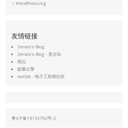
WordPress.org
友情链接
Zeruns's Blog
Zeruns's Blog - 英文站
雨云
皓量云擎
eeClub - 电子工程师社区
粤ICP备19152792号-2