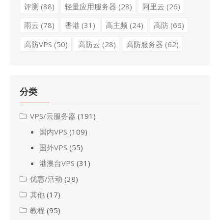
评测
(88)
轻量应用服务器
(28)
阿里云
(26)
雨云
(78)
香港
(31)
高主频
(24)
高防
(66)
高防VPS
(50)
高防云
(28)
高防服务器
(62)
分类
VPS/云服务器
(191)
国内VPS
(109)
国外VPS
(55)
港澳台VPS
(31)
优惠/活动
(38)
其他
(17)
教程
(95)