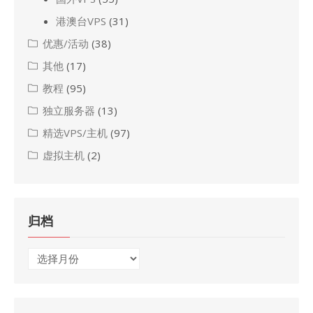
港澳台VPS
(31)
优惠/活动
(38)
其他
(17)
教程
(95)
独立服务器
(13)
精选VPS/主机
(97)
虚拟主机
(2)
归档
归
档