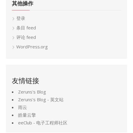
其他操作
登录
条目 feed
评论 feed
WordPress.org
友情链接
Zeruns's Blog
Zeruns's Blog - 英文站
雨云
皓量云擎
eeClub - 电子工程师社区