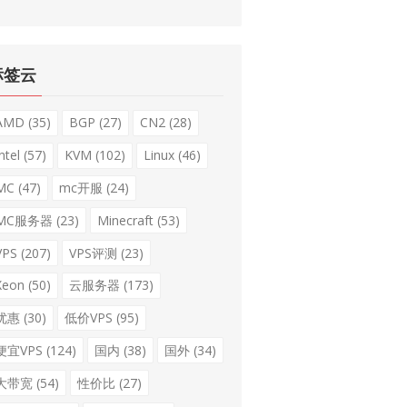
标签云
AMD
(35)
BGP
(27)
CN2
(28)
ntel
(57)
KVM
(102)
Linux
(46)
MC
(47)
mc开服
(24)
MC服务器
(23)
Minecraft
(53)
VPS
(207)
VPS评测
(23)
Xeon
(50)
云服务器
(173)
优惠
(30)
低价VPS
(95)
便宜VPS
(124)
国内
(38)
国外
(34)
大带宽
(54)
性价比
(27)