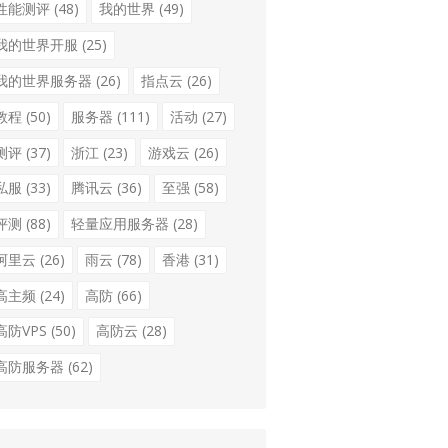
性能测评
(48)
我的世界
(49)
我的世界开服
(25)
我的世界服务器
(26)
指点云
(26)
教程
(50)
服务器
(111)
活动
(27)
测评
(37)
浙江
(23)
游戏云
(26)
私服
(33)
腾讯云
(36)
至强
(58)
评测
(88)
轻量应用服务器
(28)
阿里云
(26)
雨云
(78)
香港
(31)
高主频
(24)
高防
(66)
高防VPS
(50)
高防云
(28)
高防服务器
(62)