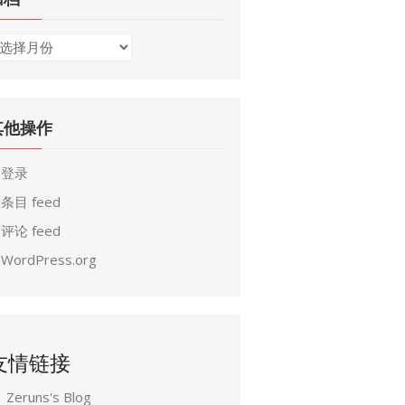
其他操作
登录
条目 feed
评论 feed
WordPress.org
友情链接
Zeruns's Blog