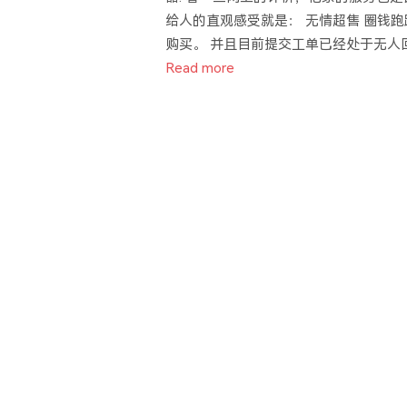
给人的直观感受就是： 无情超售 圈钱
购买。 并且目前提交工单已经处于无人回
Read more