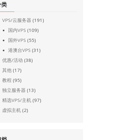
分类
VPS/云服务器
(191)
国内VPS
(109)
国外VPS
(55)
港澳台VPS
(31)
优惠/活动
(38)
其他
(17)
教程
(95)
独立服务器
(13)
精选VPS/主机
(97)
虚拟主机
(2)
归档