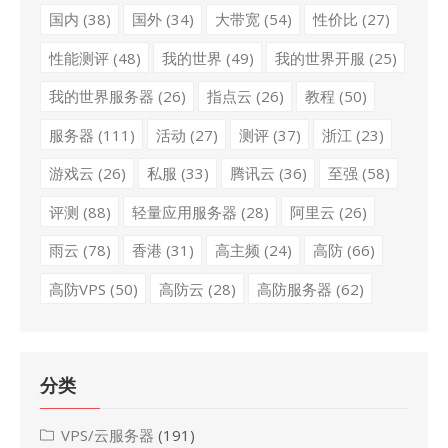
国内
(38)
国外
(34)
大带宽
(54)
性价比
(27)
性能测评
(48)
我的世界
(49)
我的世界开服
(25)
我的世界服务器
(26)
指点云
(26)
教程
(50)
服务器
(111)
活动
(27)
测评
(37)
浙江
(23)
游戏云
(26)
私服
(33)
腾讯云
(36)
至强
(58)
评测
(88)
轻量应用服务器
(28)
阿里云
(26)
雨云
(78)
香港
(31)
高主频
(24)
高防
(66)
高防VPS
(50)
高防云
(28)
高防服务器
(62)
分类
VPS/云服务器
(191)