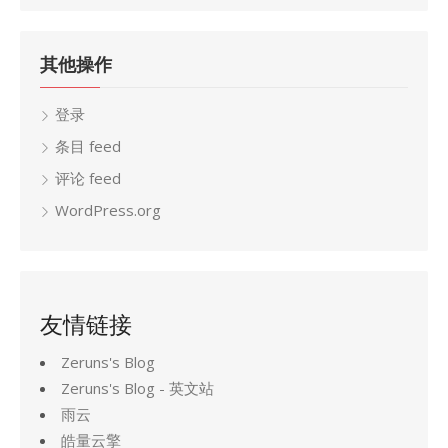
其他操作
登录
条目 feed
评论 feed
WordPress.org
友情链接
Zeruns's Blog
Zeruns's Blog - 英文站
雨云
皓量云擎