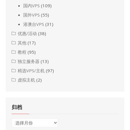
国内VPS
(109)
国外VPS
(55)
港澳台VPS
(31)
优惠/活动
(38)
其他
(17)
教程
(95)
独立服务器
(13)
精选VPS/主机
(97)
虚拟主机
(2)
归档
归
档