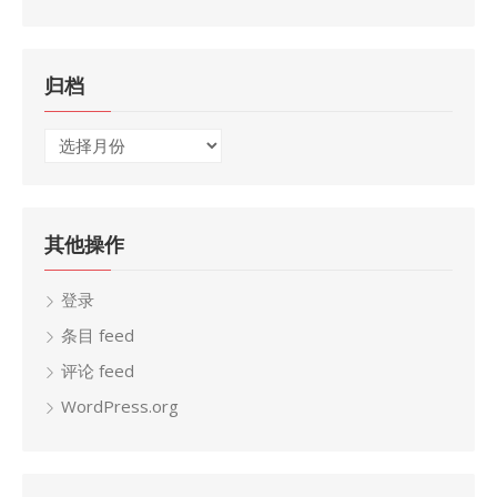
归档
归
档
其他操作
登录
条目 feed
评论 feed
WordPress.org