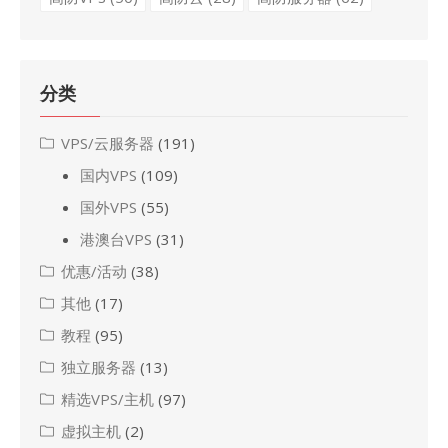
分类
VPS/云服务器
(191)
国内VPS
(109)
国外VPS
(55)
港澳台VPS
(31)
优惠/活动
(38)
其他
(17)
教程
(95)
独立服务器
(13)
精选VPS/主机
(97)
虚拟主机
(2)