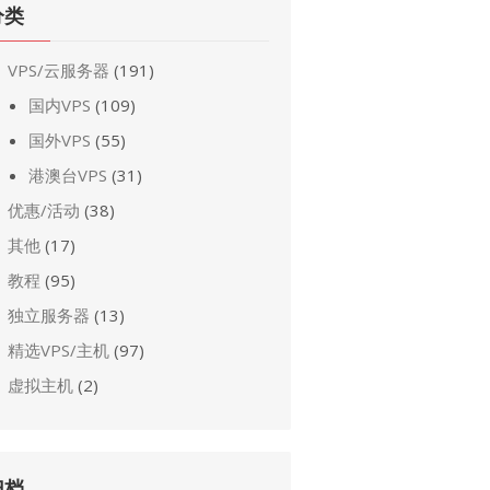
分类
VPS/云服务器
(191)
国内VPS
(109)
国外VPS
(55)
港澳台VPS
(31)
优惠/活动
(38)
其他
(17)
教程
(95)
独立服务器
(13)
精选VPS/主机
(97)
虚拟主机
(2)
归档