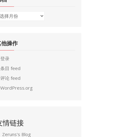
其他操作
登录
条目 feed
评论 feed
WordPress.org
友情链接
Zeruns's Blog