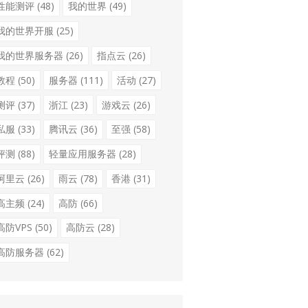
性能测评
(48)
我的世界
(49)
我的世界开服
(25)
我的世界服务器
(26)
指点云
(26)
教程
(50)
服务器
(111)
活动
(27)
测评
(37)
浙江
(23)
游戏云
(26)
私服
(33)
腾讯云
(36)
至强
(58)
评测
(88)
轻量应用服务器
(28)
阿里云
(26)
雨云
(78)
香港
(31)
高主频
(24)
高防
(66)
高防VPS
(50)
高防云
(28)
高防服务器
(62)