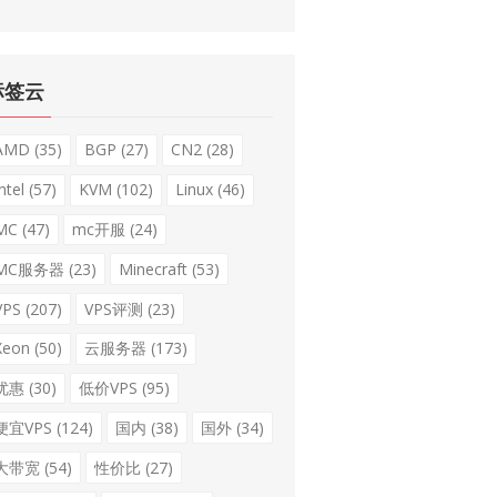
标签云
AMD
(35)
BGP
(27)
CN2
(28)
ntel
(57)
KVM
(102)
Linux
(46)
MC
(47)
mc开服
(24)
MC服务器
(23)
Minecraft
(53)
VPS
(207)
VPS评测
(23)
Xeon
(50)
云服务器
(173)
优惠
(30)
低价VPS
(95)
便宜VPS
(124)
国内
(38)
国外
(34)
大带宽
(54)
性价比
(27)