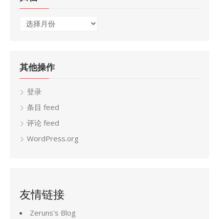
归
档
其他操作
登录
条目 feed
评论 feed
WordPress.org
友情链接
Zeruns's Blog