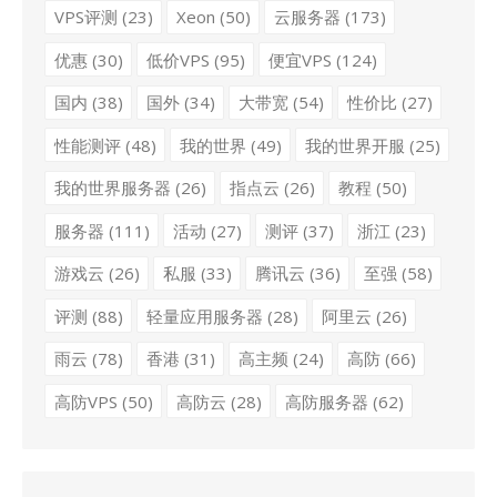
VPS评测
(23)
Xeon
(50)
云服务器
(173)
优惠
(30)
低价VPS
(95)
便宜VPS
(124)
国内
(38)
国外
(34)
大带宽
(54)
性价比
(27)
性能测评
(48)
我的世界
(49)
我的世界开服
(25)
我的世界服务器
(26)
指点云
(26)
教程
(50)
服务器
(111)
活动
(27)
测评
(37)
浙江
(23)
游戏云
(26)
私服
(33)
腾讯云
(36)
至强
(58)
评测
(88)
轻量应用服务器
(28)
阿里云
(26)
雨云
(78)
香港
(31)
高主频
(24)
高防
(66)
高防VPS
(50)
高防云
(28)
高防服务器
(62)