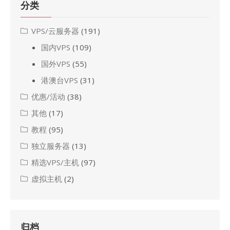
分类
VPS/云服务器
(191)
国内VPS
(109)
国外VPS
(55)
港澳台VPS
(31)
优惠/活动
(38)
其他
(17)
教程
(95)
独立服务器
(13)
精选VPS/主机
(97)
虚拟主机
(2)
归档