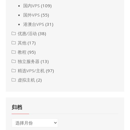
国内VPS
(109)
国外VPS
(55)
港澳台VPS
(31)
优惠/活动
(38)
其他
(17)
教程
(95)
独立服务器
(13)
精选VPS/主机
(97)
虚拟主机
(2)
归档
归
档