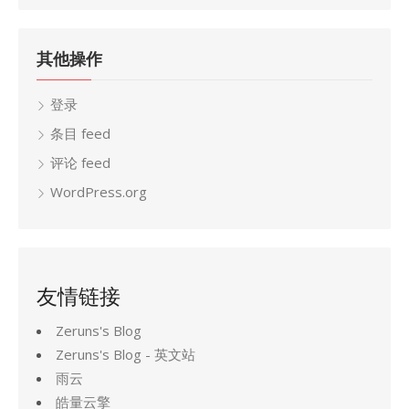
其他操作
登录
条目 feed
评论 feed
WordPress.org
友情链接
Zeruns's Blog
Zeruns's Blog - 英文站
雨云
皓量云擎