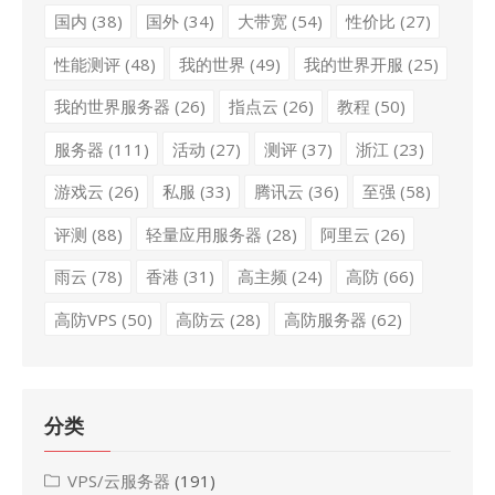
国内
(38)
国外
(34)
大带宽
(54)
性价比
(27)
性能测评
(48)
我的世界
(49)
我的世界开服
(25)
我的世界服务器
(26)
指点云
(26)
教程
(50)
服务器
(111)
活动
(27)
测评
(37)
浙江
(23)
游戏云
(26)
私服
(33)
腾讯云
(36)
至强
(58)
评测
(88)
轻量应用服务器
(28)
阿里云
(26)
雨云
(78)
香港
(31)
高主频
(24)
高防
(66)
高防VPS
(50)
高防云
(28)
高防服务器
(62)
分类
VPS/云服务器
(191)