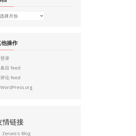
其他操作
登录
条目 feed
评论 feed
WordPress.org
友情链接
Zeruns's Blog