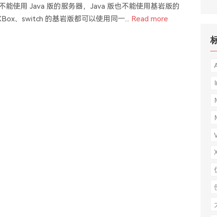
基岩版不能使用 Java 版的服务器，Java 版也不能使用基岩版的
XBox、switch 的基岩版都可以使用同一...
Read more
I