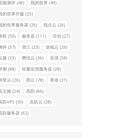
性能测评
(48)
我的世界
(49)
我的世界开服
(25)
我的世界服务器
(26)
指点云
(26)
教程
(50)
服务器
(111)
活动
(27)
测评
(37)
浙江
(23)
游戏云
(26)
私服
(33)
腾讯云
(36)
至强
(58)
评测
(88)
轻量应用服务器
(28)
阿里云
(26)
雨云
(78)
香港
(31)
高主频
(24)
高防
(66)
高防VPS
(50)
高防云
(28)
高防服务器
(62)