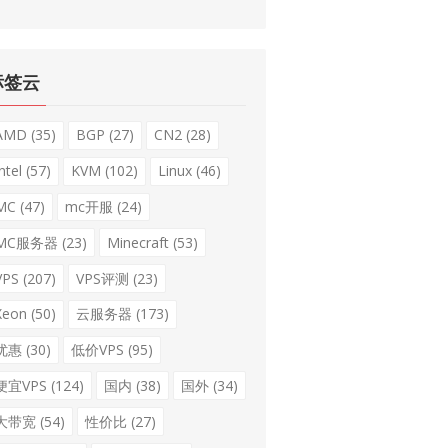
标签云
AMD
(35)
BGP
(27)
CN2
(28)
ntel
(57)
KVM
(102)
Linux
(46)
MC
(47)
mc开服
(24)
MC服务器
(23)
Minecraft
(53)
VPS
(207)
VPS评测
(23)
Xeon
(50)
云服务器
(173)
优惠
(30)
低价VPS
(95)
便宜VPS
(124)
国内
(38)
国外
(34)
大带宽
(54)
性价比
(27)