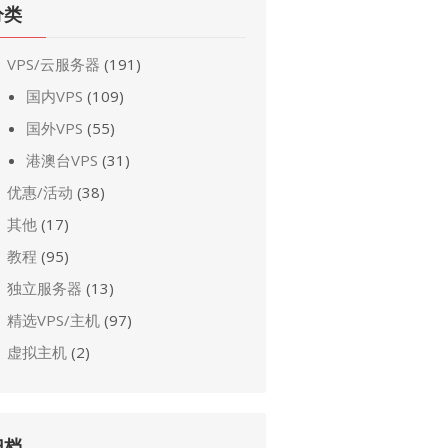
分类
VPS/云服务器
(191)
国内VPS
(109)
国外VPS
(55)
港澳台VPS
(31)
优惠/活动
(38)
其他
(17)
教程
(95)
独立服务器
(13)
精选VPS/主机
(97)
虚拟主机
(2)
归档